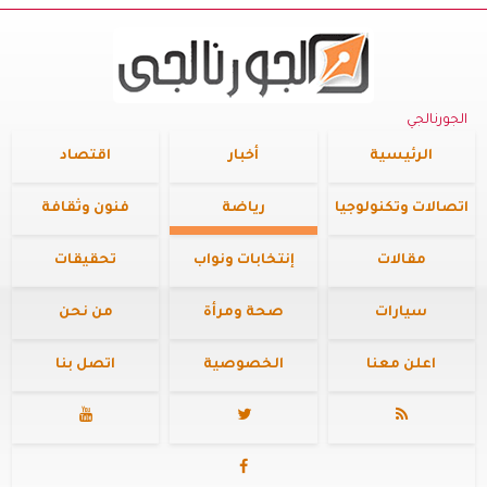
الجورنالجي
الرئيسية
أخبار
اقتصاد
اتصالات وتكنولوجيا
رياضة
فنون وثقافة
مقالات
إنتخابات ونواب
تحقيقات
سيارات
صحة ومرأة
من نحن
اعلن معنا
الخصوصية
اتصل بنا



