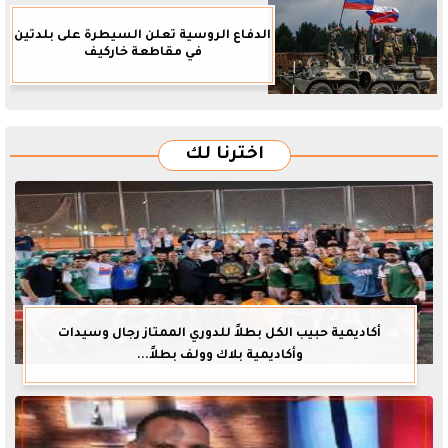
الدفاع الروسية تعلن السيطرة على بلدتين
في مقاطعة خاركيف
اخترنا لك
أكاديمية حبيب الكل بطلاً للدوري الممتاز رجال وسيدات
وأكاديمية بلاك وولف بطلاً...