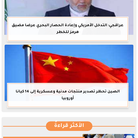
عراقجي: التدخل الأمريكي وإعادة الحصار البحري عرضا مضيق
هرمز للخطر
الصين تحظر تصدير منتجات مدنية وعسكرية إلى 14 كيانا
أوروبيا
الأكثر قراءةً