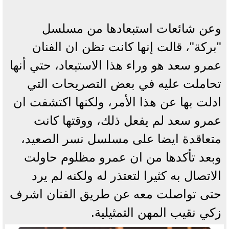
وعن شائعات استبعادها من مسلسل
"بركة"، قالت إنها كانت تظن ان الفنان
عمرو سعد هو وراء هذا الاستبعاد، حتي أنها
تحاملت عليه في بعض التصريحات التي
ادلت بها عن هذا الأمر، ولكنها اكتشفت ان
عمرو سعد لم يفعل ذلك، ووقتها كانت
متعاقدة ايضا على مسلسل نسر الصعيد،
وبعد تأكدها من ان عمرو مظلوم حاولت
الاتصال به كثيرا لتعتذر له ولكنه لم يرد
حتى تواصلت معه عن طريق الفنان اشرف
زكي نقيب المهن التمثيلية.