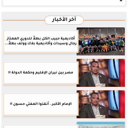
آخر الأخبار
أكاديمية حبيب الكل بطلاً للدوري الممتاز
رجال وسيدات وأكاديمية بلاك وولف بطلاً...
مصر بين نيران الإقليم وحكمة الدولة !!
الإمام الأكبر.. أنقذوا المفتي حسون !!