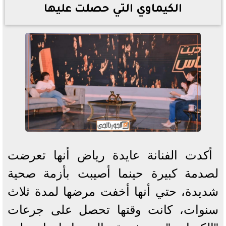
الكيماوي التي حصلت عليها
أكدت الفنانة عايدة رياض أنها تعرضت
لصدمة كبيرة حينما أصيبت بأزمة صحية
شديدة، حتي أنها أخفت مرضها لمدة ثلاث
سنوات، كانت وقتها تحصل على جرعات