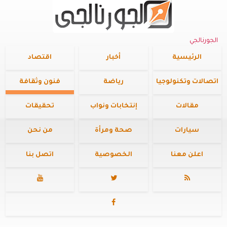
الجورنالجي
الرئيسية
أخبار
اقتصاد
اتصالات وتكنولوجيا
رياضة
فنون وثقافة
مقالات
إنتخابات ونواب
تحقيقات
سيارات
صحة ومرأة
من نحن
اعلن معنا
الخصوصية
اتصل بنا



