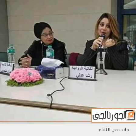
جانب من اللقاء