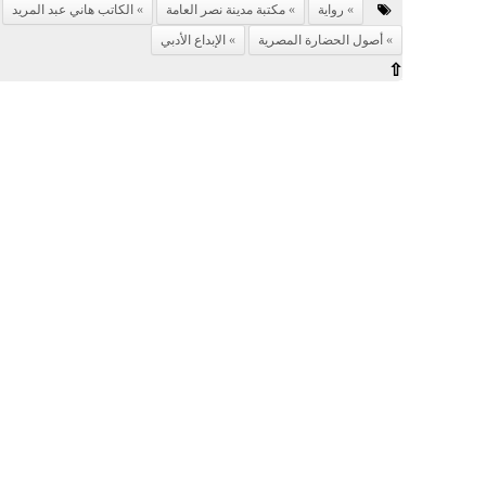
رواية
مكتبة مدينة نصر العامة
الكاتب هاني عبد المريد
أصول الحضارة المصرية
الإبداع الأدبي
⇧