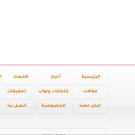
الرئيسية
أخبار
اقتصاد
ا
مقالات
إنتخابات ونواب
تحقيقات
اعلن معنا
الخصوصية
اتصل بنا