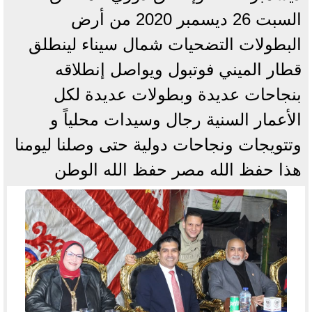
السبت 26 ديسمبر 2020 من أرض
البطولات التضحيات شمال سيناء لينطلق
قطار الميني فوتبول ويواصل إنطلاقه
بنجاحات عديدة وبطولات عديدة لكل
الأعمار السنية رجال وسيدات محلياً و
وتتويجات ونجاحات دولية حتى وصلنا ليومنا
هذا حفظ الله مصر حفظ الله الوطن