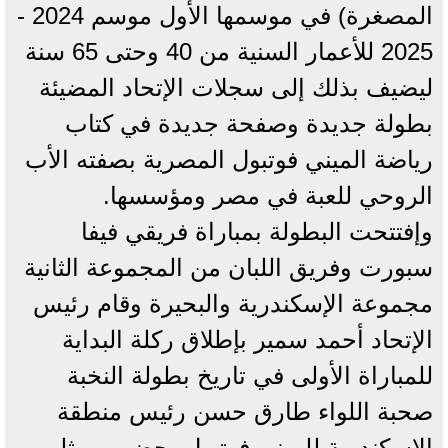
المصغرة) في موسمها الأول موسم 2024 -
2025 للأعمار السنية من 40 وحتى 65 سنة
ليضيف بذلك إلى سجلات الإتحاد المضيئة
بطولة جديدة وصفحة جديدة في كتاب
رياضة الميني فوتبول المصرية بصفته الأب
الروحي للعبة في مصر ومؤسسها.
وإفتتحت البطولة بمباراة فريقي فيفا
سبورت وفريق اللبان من المجموعة الثانية
مجموعة الإسكندرية والبحيرة وقام رئيس
الإتحاد أحمد سمير بإطلاق ركلة البداية
للمباراة الأولى في تاريخ بطولة النخبة
صحبة اللواء طارق حسن رئيس منطقة
الإسكندرية للميني فوتبول بحضور ممثلي