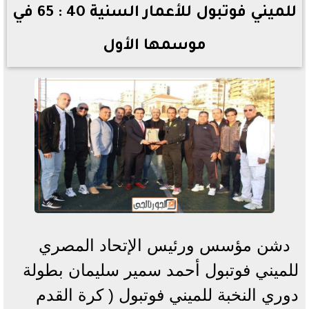
للميني فوتبول للأعمار السنية 40 : 65 في
موسمها الأول
دشن مؤسس ورئيس الإتحاد المصري
للميني فوتبول أحمد سمير سليمان بطولة
دوري النخبة للميني فوتبول ( كرة القدم