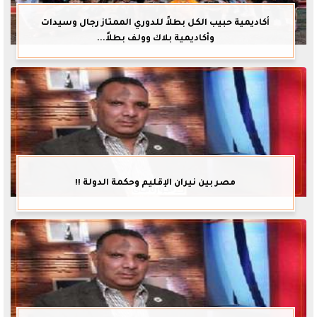
أكاديمية حبيب الكل بطلاً للدوري الممتاز رجال وسيدات
وأكاديمية بلاك وولف بطلاً...
مصر بين نيران الإقليم وحكمة الدولة !!