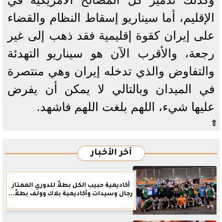
الإقليم، أما سيناريو إسقاط النظام والقضاء
على إيران كقوة إقليمية فقد ذهب إلى غير
رجعة، والأقرب الآن هو سيناريو التهدئة
والتفاوض والذي تدخله إيران وهي منتصرة
في الميدان وبالتالي لا يمكن أن يفرض
عليها شيء، اللهم بلغت اللهم فاشهد.
⇧
آخر الأخبار
أكاديمية حبيب الكل بطلاً للدوري الممتاز
رجال وسيدات وأكاديمية بلاك وولف بطلاً...