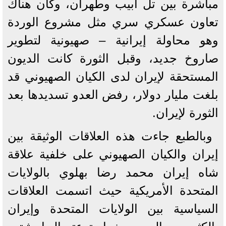
مباشرة بين تل أبيب وطهران، وكان هناك
تعاون عسكري سري مثل مشروع الوردة
وهو محاولة إيرانية – صهيونية لتطوير
صاروخ جديد، وقبل الثورة كانت الديون
المستحقة لإيران لدى الكيان الصهيوني قد
بلغت مليار دولار، رفض العدو تسديدها بعد
الثورة لإيران.
وبالطبع جاءت هذه العلاقات الوثيقة بين
إيران والكيان الصهيوني على خلفية علاقة
شاه إيران محمد رضا بهلوي بالولايات
المتحدة الأمريكية حيث اتسمت العلاقات
السياسية بين الولايات المتحدة وإيران