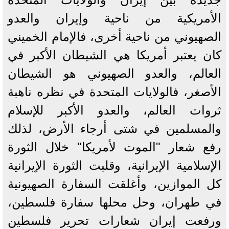
الأمريكية من ناحية وإيران والعدو
الصهيوني من ناحية أخرى، فالإمام الخميني
كان يعتبر أمريكا هي الشيطان الأكبر في
العالم، والعدو الصهيوني هو الشيطان
الأصغر، فالولايات المتحدة في نظره ناهبة
ثروات العالم، والعدو الأكبر للإسلام
والمسلمين في شتى أرجاء الأرض، لذلك
رفع شعار "الموت لأمريكا" خلال الثورة
الإسلامية الإيرانية، وقلبت الثورة الإيرانية
كل الموازين، وأغلقت السفارة الصهيونية
في طهران، وحل محلها سفارة فلسطين،
ورفعت إيران شعارات تحرير فلسطين