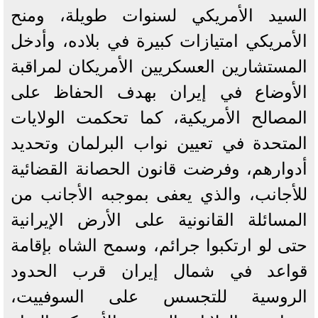
السيد الأمريكي لسنوات طويلة، ومنح
الأمريكي امتيازات كبيرة في بلاده، وأدخل
المستشارين العسكريين الأمريكان لمراقبة
الأوضاع في إيران بهدف الحفاظ على
المصالح الأمريكية، كما تحكمت الولايات
المتحدة في تعيين نواب البرلمان وتحديد
أدوارهم، وفرضت قانون الحصانة القضائية
للأجانب، والذي يعفى بموجبه الأجانب من
المسائلة القانونية على الأرض الإيرانية
حتى لو ارتكبوا جرائم، وسمح الشاه بإقامة
قواعد في شمال إيران قرب الحدود
الروسية للتجسس على السوفييت،