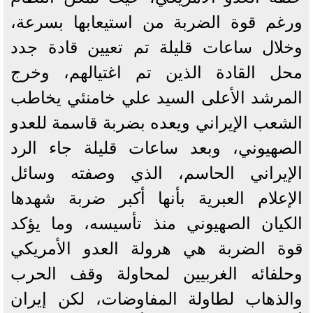
ورغم قوة الضربة من استيعابها بسرعة،
وخلال ساعات قليلة تم تعيين قادة جدد
محل القادة الذين تم اغتيالهم، وخرج
المرشد الأعلى السيد علي خامنئي يخاطب
الشعب الإيراني ويعده بضربة قاسمة للعدو
الصهيوني، وبعد ساعات قليلة جاء الرد
الإيراني الحاسم، الذي وصفته وسائل
الإعلام العبرية بأنها أكبر ضربة شهدها
الكيان الصهيوني منذ تأسيسه، وما يؤكد
قوة الضربة هي هرولة العدو الأمريكي
وحلفائه الغربيين لمحاولة وقف الحرب
والذهاب لطاولة المفاوضات، لكن إيران