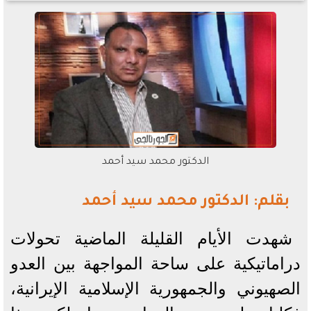
الدكتور محمد سيد أحمد
بقلم: الدكتور محمد سيد أحمد
شهدت الأيام القليلة الماضية تحولات
دراماتيكية على ساحة المواجهة بين العدو
الصهيوني والجمهورية الإسلامية الإيرانية،