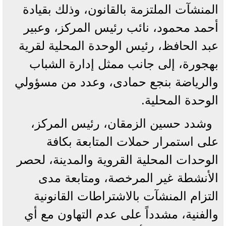
المنشآت الملتزمة بالقانون، وذلك بقيادة
أحمد محمود، نائب رئيس المركز، وعبير
عبد الحافظ، رئيس الوحدة المحلية لقرية
بهجورة، إلى جانب ممثل إدارة الشباب
والرياضة بنجع حمادى، وعدد من مسؤولي
الوحدة المحلية.
وشدد حسين الزمقان، رئيس المركز،
على استمرار حملات المتابعة بكافة
الوحدات المحلية القروية والمدينة، لحصر
الأنشطة غير المرخصة، ومتابعة مدى
التزام المنشآت بالاشتراطات القانونية
والفنية، مشدداً على عدم التهاون مع أي