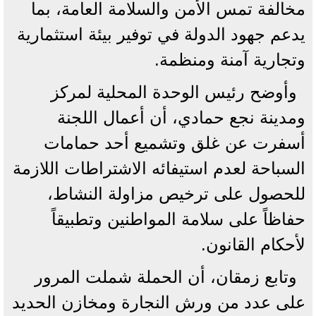
مخالفة تمس الأمن والسلامة العامة، بما
يدعم جهود الدولة في توفير بيئة استثمارية
وتجارية آمنة ومنظمة.
وأوضح رئيس الوحدة المحلية لمركز
ومدينة نجع حمادي، أن أعمال اللجنة
أسفرت عن غلق وتشميع أحد حمامات
السباحة لعدم استيفائه الاشتراطات اللازمة
للحصول على ترخيص مزاولة النشاط،
حفاظاً على سلامة المواطنين وتطبيقاً
لأحكام القانون.
وتابع زمقان، أن الحملة شملت المرور
على عدد من ورش النجارة ومخازن الحديد