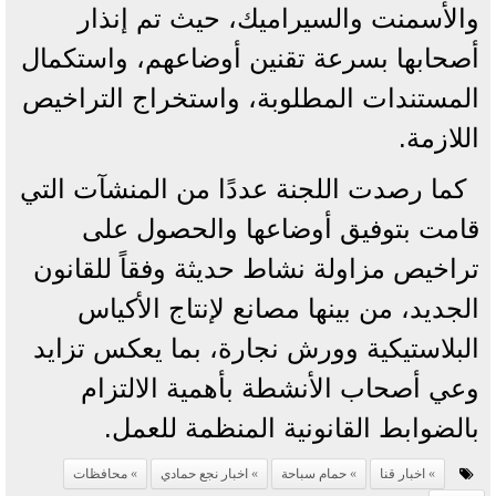
والأسمنت والسيراميك، حيث تم إنذار
أصحابها بسرعة تقنين أوضاعهم، واستكمال
المستندات المطلوبة، واستخراج التراخيص
اللازمة.
كما رصدت اللجنة عددًا من المنشآت التي
قامت بتوفيق أوضاعها والحصول على
تراخيص مزاولة نشاط حديثة وفقاً للقانون
الجديد، من بينها مصانع لإنتاج الأكياس
البلاستيكية وورش نجارة، بما يعكس تزايد
وعي أصحاب الأنشطة بأهمية الالتزام
بالضوابط القانونية المنظمة للعمل.
اخبار قنا
حمام سباحة
اخبار نجع حمادي
محافظات