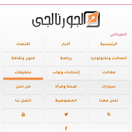
الجورنالجي
الرئيسية
أخبار
اقتصاد
اتصالات وتكنولوجيا
رياضة
فنون وثقافة
مقالات
إنتخابات ونواب
تحقيقات
سيارات
صحة ومرأة
من نحن
اعلن معنا
الخصوصية
اتصل بنا



