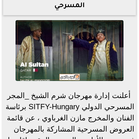
المسرحي
أعلنت إدارة مهرجان شرم الشيخ _المجر
المسرحي الدولي SITFY-Hungary برئاسة
الفنان والمخرج مازن الغرباوي ، عن قائمة
العروض المسرحية المشاركة بالمهرجان