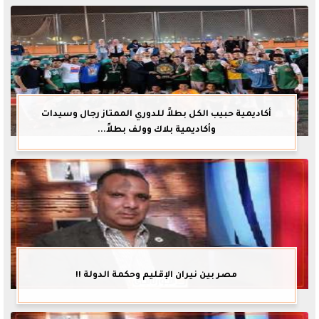
أكاديمية حبيب الكل بطلاً للدوري الممتاز رجال وسيدات
وأكاديمية بلاك وولف بطلاً...
مصر بين نيران الإقليم وحكمة الدولة !!