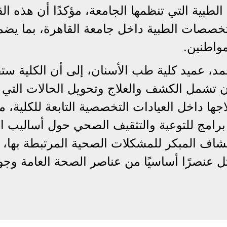
طبية التي تنظمها الجامعة، مؤكدًا أن هذه الق
تخصصات الطبية داخل جامعة القاهرة، بما يض
واطنين.
د، عميد كلية طب الأسنان، إلى أن الكلية ست
تشمل الكشف والعلاج وتحويل الحالات التي
ا داخل العيادات التخصصية التابعة للكلية، م
ذ برامج للتوعية والتثقيف الصحي حول أساليب ال
تشاف المبكر للمشكلات الصحية المرتبطة بها،
ثل عنصرًا أساسيًا من عناصر الصحة العامة وجو