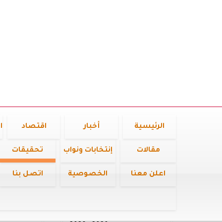
الرئيسية
أخبار
اقتصاد
ا
مقالات
إنتخابات ونواب
تحقيقات
اعلن معنا
الخصوصية
اتصل بنا