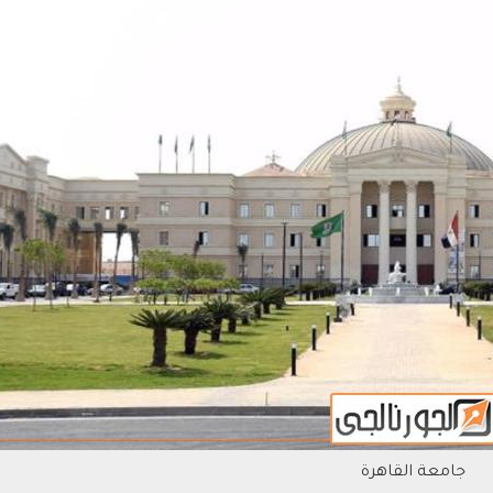
جامعة القاهرة