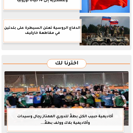
وعسكرية إلى 14 كيانا أوروبيا
الدفاع الروسية تعلن السيطرة على بلدتين
في مقاطعة خاركيف
اخترنا لك
أكاديمية حبيب الكل بطلاً للدوري الممتاز رجال وسيدات
وأكاديمية بلاك وولف بطلاً...