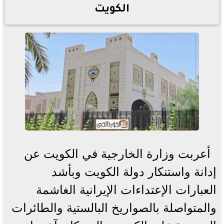
الكويت
أعربت وزارة الخارجية في الكويت عن
إدانة واستنكار دولة الكويت وبأشد
العبارات الإعتداءات الإيرانية الغاشمة
والمتواصلة بالصواريخ البالستية والطائرات