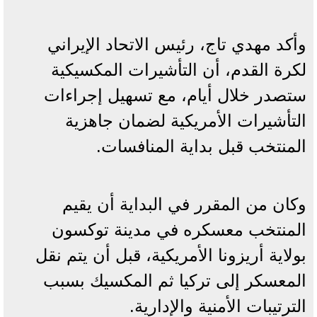
وأكد مهدي تاج، رئيس الاتحاد الإيراني
لكرة القدم، أن التأشيرات المكسيكية
ستصدر خلال أيام، مع تسهيل إجراءات
التأشيرات الأمريكية لضمان جاهزية
المنتخب قبل بداية المنافسات.
وكان من المقرر في البداية أن يقيم
المنتخب معسكره في مدينة توكسون
بولاية أريزونا الأمريكية، قبل أن يتم نقل
المعسكر إلى تركيا ثم المكسيك بسبب
الترتيبات الأمنية والإدارية.