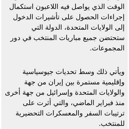
الوقت الذي يواصل فيه اللاعبون استكمال
إجراءات الحصول على تأشيرات الدخول
إلى الولايات المتحدة، الدولة التي
ستحتضن جميع مباريات المنتخب في دور
المجموعات.
ويأتي ذلك وسط تحديات جيوسياسية
وإقليمية مستمرة بين إيران من جهة
والولايات المتحدة وإسرائيل من جهة أخرى
منذ فبراير الماضي، والتي أثرت على
ترتيبات السفر والمعسكرات التحضيرية
للمنتخب.