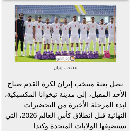
منتخب إيران
تصل بعثة منتخب إيران لكرة القدم صباح
الأحد المقبل، إلى مدينة تيخوانا المكسيكية،
لبدء المرحلة الأخيرة من التحضيرات
النهائية قبل انطلاق كأس العالم 2026، التي
تستضيفها الولايات المتحدة وكندا