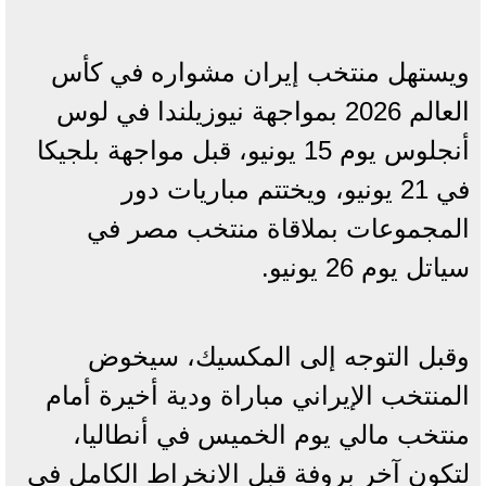
ويستهل منتخب إيران مشواره في كأس
العالم 2026 بمواجهة نيوزيلندا في لوس
أنجلوس يوم 15 يونيو، قبل مواجهة بلجيكا
في 21 يونيو، ويختتم مباريات دور
المجموعات بملاقاة منتخب مصر في
سياتل يوم 26 يونيو.
وقبل التوجه إلى المكسيك، سيخوض
المنتخب الإيراني مباراة ودية أخيرة أمام
منتخب مالي يوم الخميس في أنطاليا،
لتكون آخر بروفة قبل الانخراط الكامل في