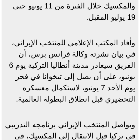
والمكسيك خلال الفترة من 11 يونيو حتى
19 يوليو المقبل.
وأفاد المكتب الإعلامي للمنتخب الإيراني،
في بيان نشرته وكالة فرانس برس، أن
الفريق سيغادر مدينة أنطاليا التركية يوم 6
يونيو، على أن يصل إلى تيخوانا في فجر
يوم الأحد 7 يونيو، لاستكمال معسكره
التحضيري قبل انطلاق البطولة العالمية.
ويواصل المنتخب الإيراني برنامجه التدريبي
في تركيا قبل الانتقال إلى المكسيك، في