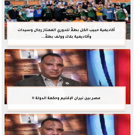
أكاديمية حبيب الكل بطلاً للدوري الممتاز رجال وسيدات
وأكاديمية بلاك وولف بطلاً...
مصر بين نيران الإقليم وحكمة الدولة !!