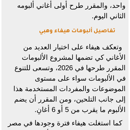
واحد، والمقرر طرح أولى أغاني ألبومه
الثاني اليوم.
تفاصيل ألبومات هيفاء وهبي
وتعكف هيفاء على اختيار العديد من
الأغاني كي تضمها لمشروع الألبومات
المقرر طرحها في 2026، وتسعى للتنوع
في الألبومات سواء على مستوى
الموضوعات والمفردات المستخدمة هذا
إلى جانب التلحين، ومن المقرر أن يضم
الألبوم ما يقرب من 5 أو 6 أغانِ.
كما استغلت هيفاء فترة وجودها في مصر