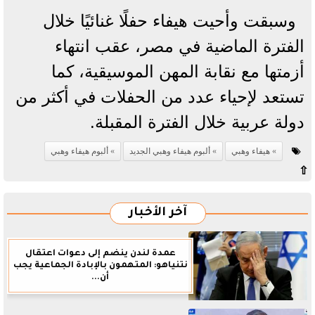
وسبقت وأحيت هيفاء حفلًا غنائيًا خلال
الفترة الماضية في مصر، عقب انتهاء
أزمتها مع نقابة المهن الموسيقية، كما
تستعد لإحياء عدد من الحفلات في أكثر من
دولة عربية خلال الفترة المقبلة.
هيفاء وهبي
ألبوم هيفاء وهبي الجديد
ألبوم هيفاء وهبي
⇧
آخر الأخبار
عمدة لندن ينضم إلى دعوات اعتقال
نتنياهو: المتهمون بالإبادة الجماعية يجب
أن...