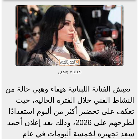
هيفاء وهبي
تعيش الفنانة اللبنانية هيفاء وهبي حالة من
النشاط الفني خلال الفترة الحالية، حيث
تعكف على تحضير أكثر من ألبوم استعدادًا
لطرحهم على 2026، وذلك بعد إعلان أحمد
سعد تجهيزه لخمسة ألبومات في عام