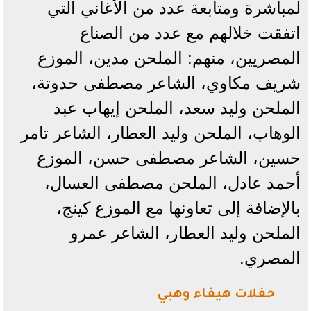
لمباشرة ومتابعة عدد من الأغاني التي
اتفقت خلالهم مع عدد من الصناع
المصريين، منهم: الملحن مدين، الموزع
شريف مكاوي، الشاعر مصطفى حدوتة،
الملحن وليد سعد، الملحن إيهاب عبد
الوهاب، الملحن وليد العطار، الشاعر تامر
حسين، الشاعر مصطفى حسن، الموزع
أحمد عادل، الملحن مصطفى العسال،
بالإضافة إلى تعاونها مع الموزع كينج،
الملحن وليد العطار، الشاعر عمرو
المصري.
حفلات هيفاء وهبي