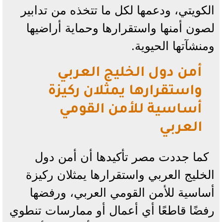
الكويتي، ودعمها لكل ما تتخذه من تدابير
لصون أمنها واستقرارها وحماية أراضيها
ومنشآتها الحيوية.
أمن دول الخليج العربي
واستقرارها يمثلان ركيزة
أساسية للأمن القومي
العربي
كما جددت مصر تأكيدها أن أمن دول
الخليج العربي واستقرارها يمثلان ركيزة
أساسية للأمن القومي العربي، ورفضها
رفضًا قاطعًا أي أعمال أو ممارسات تنطوي