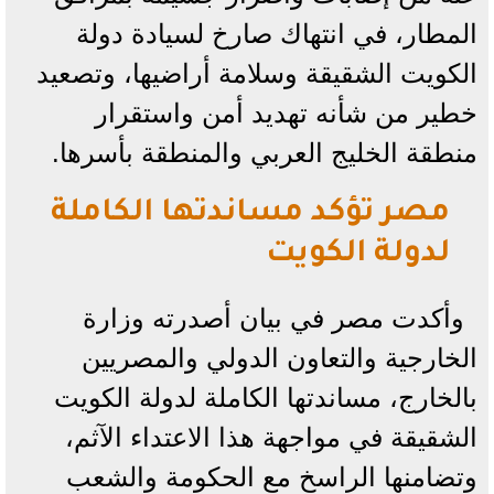
المطار، في انتهاك صارخ لسيادة دولة
الكويت الشقيقة وسلامة أراضيها، وتصعيد
خطير من شأنه تهديد أمن واستقرار
منطقة الخليج العربي والمنطقة بأسرها.
مصر تؤكد مساندتها الكاملة
لدولة الكويت
وأكدت مصر في بيان أصدرته وزارة
الخارجية والتعاون الدولي والمصريين
بالخارج، مساندتها الكاملة لدولة الكويت
الشقيقة في مواجهة هذا الاعتداء الآثم،
وتضامنها الراسخ مع الحكومة والشعب