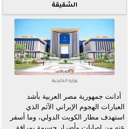
الشقيقة
وزارة الخارجية
أدانت جمهورية مصر العربية بأشد
العبارات الهجوم الإيراني الآثم الذي
استهدف مطار الكويت الدولي، وما أسفر
عنه من إصابات وأضرار جسيمة بمرافق