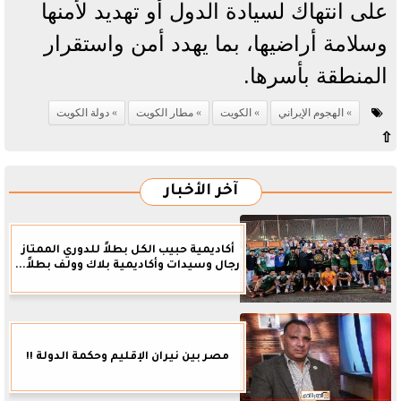
على انتهاك لسيادة الدول أو تهديد لأمنها
وسلامة أراضيها، بما يهدد أمن واستقرار
المنطقة بأسرها.
الهجوم الإيراني
الكويت
مطار الكويت
دولة الكويت
⇧
آخر الأخبار
أكاديمية حبيب الكل بطلاً للدوري الممتاز
رجال وسيدات وأكاديمية بلاك وولف بطلاً...
مصر بين نيران الإقليم وحكمة الدولة !!