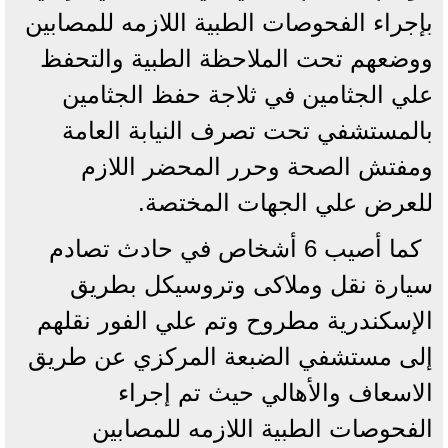
بإجراء الفحوصات الطبية اللازمه للمصابين
ووضعهم تحت الملاحظة الطبية والتحفظ
علي الجثامين في ثلاجة حفظ الجثامين
بالمستشفي تحت تصرف النيابة العامة
ومفتش الصحة وحرر المحضر اللازم
للعرض علي الجهات المختصة.
كما أصيب 6 أشخاص في حادث تصادم
سيارة نقل وملاكى وتروسيكل بطريق
الإسكندرية مطروح وتم علي الفور نقلهم
إلى مستشفي الضبعة المركزي عن طريق
الاسعاف والأهالي حيث تم إجراء
الفحوصات الطبية اللازمه للمصابين