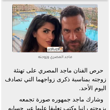
ماجد المصري وزوجته
حرص الفنان ماجد المصري على تهنئة
زوجته بمناسبة ذكرى زواجهما التي تصادف
اليوم الأحد.
وشارك ماجد جمهوره صورة تجمعه
بزوجته رانيا وكتب تعليقا عليها عبر حسابه