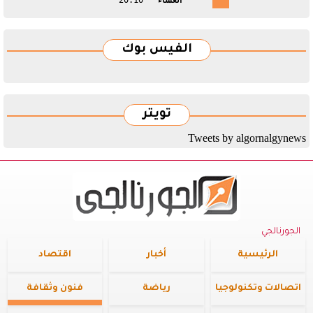
الفيس بوك
تويتر
Tweets by algornalgynews
الجورنالجي
الرئيسية
أخبار
اقتصاد
اتصالات وتكنولوجيا
رياضة
فنون وثقافة