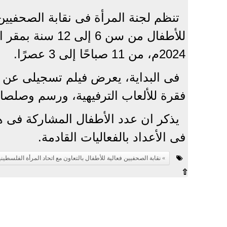
تنظم لجنة المرأة فى نقابة الصحفيين،
2024م، من 11 صباحًا إلى 3 عصرًا.
فى البداية، يعرض فيلم تسجيلى عن فل
فقرة للألعاب الترفيهية، ورسم وصلصا
يذكر ان عدد الأطفال المشاركة فى 
فى الأعداد بالفعاليات القادمة.
نقابة الصحفيين فعالية للأطفال بالتعاون مع اتحاد المرأة الفلسطيني
⇧