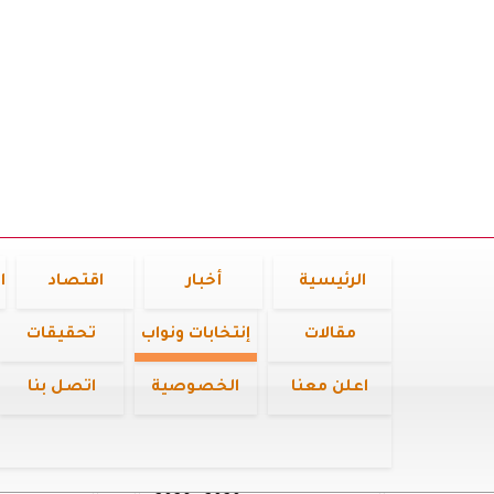
الرئيسية
أخبار
اقتصاد
ا
مقالات
إنتخابات ونواب
تحقيقات
اعلن معنا
الخصوصية
اتصل بنا