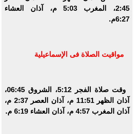
2:45، المغرب 5:03 م، آذان العشاء
6:27م.
مواقيت الصلاة فى الإسماعيلية
وقت صلاة الفجر 5:12، الشروق 06:45،
آذان الظهر 11:51 م، آذان العصر 2:37 م،
آذان المغرب 4:57 م، آذان العشاء 6:19 م.