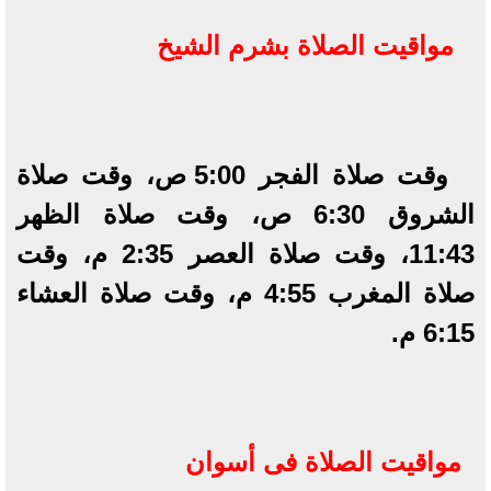
مواقيت الصلاة بشرم الشيخ
وقت صلاة الفجر 5:00 ص، وقت صلاة
الشروق 6:30 ص، وقت صلاة الظهر
11:43، وقت صلاة العصر 2:35 م، وقت
صلاة المغرب 4:55 م، وقت صلاة العشاء
6:15 م.
مواقيت الصلاة فى أسوان