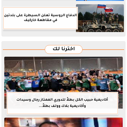
الدفاع الروسية تعلن السيطرة على بلدتين
في مقاطعة خاركيف
اخترنا لك
أكاديمية حبيب الكل بطلاً للدوري الممتاز رجال وسيدات
وأكاديمية بلاك وولف بطلاً...