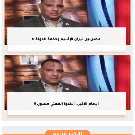
مصر بين نيران الإقليم وحكمة الدولة !!
الإمام الأكبر.. أنقذوا المفتي حسون !!
الأكثر قراءةً