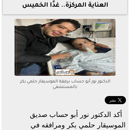
العناية المركزة.. غدًا الخميس
الدكتور نور أبو حساب برفقة الموسيقار حلمي بكر
بالمستشفي
أكد الدكتور نور أبو حساب صديق
الموسيقار حلمي بكر ومرافقه في