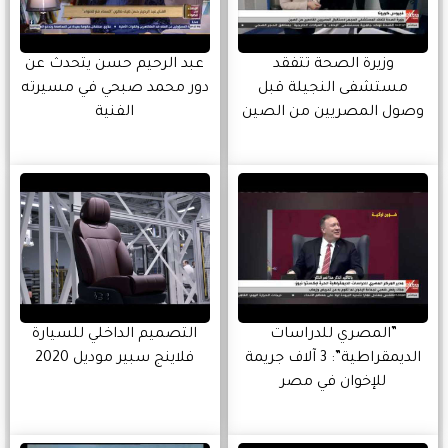
وزيرة الصحة تتفقد
عبد الرحيم حسن يتحدث عن
مستشفى النجيلة قبل
دور محمد صبحي في مسيرته
وصول المصريين من الصين
الفنية
”المصري للدراسات
التصميم الداخلي للسيارة
الديمقراطية”: 3 آلاف جريمة
فلاينج سبير موديل 2020
للإخوان في مصر