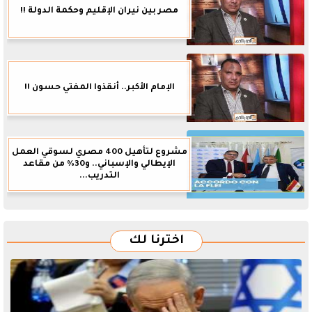
مصر بين نيران الإقليم وحكمة الدولة !!
الإمام الأكبر.. أنقذوا المفتي حسون !!
مشروع لتأهيل 400 مصري لسوقي العمل
الإيطالي والإسباني.. و30% من مقاعد
التدريب...
اخترنا لك