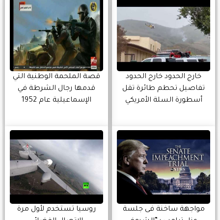
خارج الحدود خارج الحدود
قصة الملحمة الوطنية التي
تفاصيل تحطم طائرة تقل
قدمها رجال الشرطة في
أسطورة السلة الأمريكي
الإسماعيلية عام 1952
مواجهة ساخنة فى جلسة
روسيا تستخدم لأول مرة