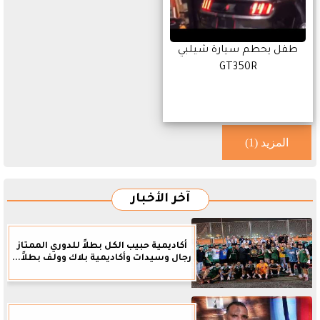
طفل يحطم سيارة شيلبي
GT350R
المزيد (1)
آخر الأخبار
أكاديمية حبيب الكل بطلاً للدوري الممتاز
رجال وسيدات وأكاديمية بلاك وولف بطلاً...