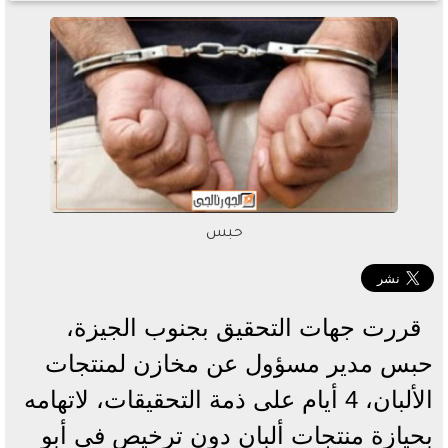
حبس
قررت جهات التحقيق بجنوب الجيزة،
حبس مدير مسؤول عن مخازن لمنتجات
الألبان، 4 أيام على ذمة التحقيقات، لاتهامه
بحيازة منتجات ألبان دون ترخيص في أبو