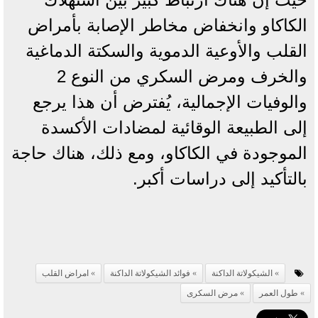
الكاكاو وانخفاض مخاطر الإصابة بأمراض
القلب والأوعية الدموية والسكتة الدماغية
والخرف ومرض السكري من النوع 2
والوفيات الإجمالية، يُفترض أن هذا يرجع
إلى الطبيعة الوقائية لمضادات الأكسدة
الموجودة في الكاكاو، ومع ذلك، هناك حاجة
بالتأكيد إلى دراسات أكبر.
الشيكولاتة الداكنة
فوائد الشيكولاتة الداكنة
امراض القلب
طول العمر
مرض السكرى