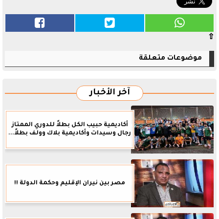
⇧
موضوعات متعلقة
آخر الأخبار
أكاديمية حبيب الكل بطلاً للدوري الممتاز
رجال وسيدات وأكاديمية بلاك وولف بطلاً...
مصر بين نيران الإقليم وحكمة الدولة !!