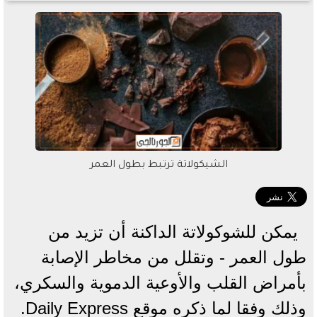
الشيكولاتة ترتبط بطول العمر
يمكن للشوكولاتة الداكنة أن تزيد من
طول العمر - وتقلل من مخاطر الإصابة
بأمراض القلب والأوعية الدموية والسكري،
وذلك وفقا لما ذكره موقع Daily Express.