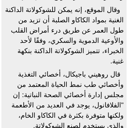
وقال الموقع، إنه يمكن للشوكولاتة الداكنة
الغنية بمواد الكاكاو الصلبة أن تزيد من
طول العمر عن طريق درء أمراض القلب
والأوعية الدموية والسكري، وفقًا لأحد
الخبراء، تتميز الشوكولاتة الداكنة بنكهة
غنية.
قال روهيني باجيكال، أخصائي التغذية
وأخصائي طب نمط الحياة المعتمد من
مجلس إدارة أخصائي الصحة النباتية: إن
"الفلافانول، يوجد في العديد من الأطعمة
ولكنها متوفرة بكثرة في الكاكاو الخام،
والذي يستخدم لصنع الشوكولاتة.