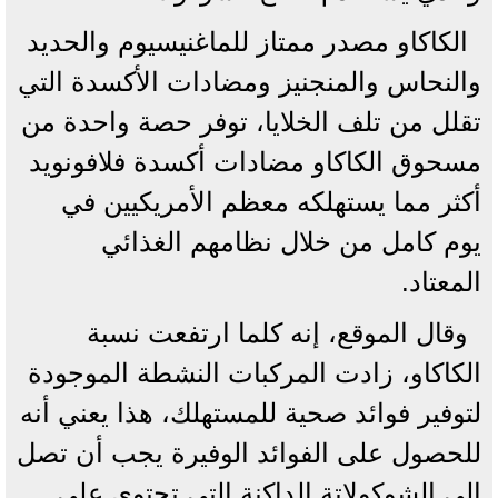
الكاكاو مصدر ممتاز للماغنيسيوم والحديد
والنحاس والمنجنيز ومضادات الأكسدة التي
تقلل من تلف الخلايا، توفر حصة واحدة من
مسحوق الكاكاو مضادات أكسدة فلافونويد
أكثر مما يستهلكه معظم الأمريكيين في
يوم كامل من خلال نظامهم الغذائي
المعتاد.
وقال الموقع، إنه كلما ارتفعت نسبة
الكاكاو، زادت المركبات النشطة الموجودة
لتوفير فوائد صحية للمستهلك، هذا يعني أنه
للحصول على الفوائد الوفيرة يجب أن تصل
إلى الشوكولاتة الداكنة التي تحتوي على