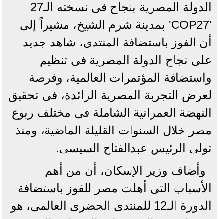
الدولة المصرية بنجاح فى نسخته الـ27
'COP27' بمدينة شرم الشيخ، مشيراً إلى
أن الفوز باستضافة المنتدى، شاهد جديد
على نجاح الدولة المصرية فى تنظيم
واستضافة المؤتمرات العالمية، وفرصة
لعرض التجربة المصرية الرائدة، فى تحقيق
النهضة العمرانية الشاملة فى مختلف ربوع
مصر خلال السنوات القليلة الماضية، ومنذ
تولى الرئيس عبدالفتاح السيسى.
وأضاف وزير الإسكان، أن من أهم
الأسباب التى أهلت مصر للفوز باستضافة
الدورة الـ12 للمنتدى الحضرى العالمى، هو