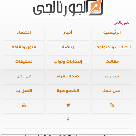
الجورنالجي
الرئيسية
أخبار
اقتصاد
اتصالات وتكنولوجيا
رياضة
فنون وثقافة
مقالات
إنتخابات ونواب
تحقيقات
سيارات
صحة ومرأة
من نحن
اعلن معنا
الخصوصية
اتصل بنا



