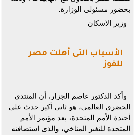
بحضور مسئولى الوزارة.
وزير الاسكان
الأسباب التى أهلت مصر
للفوز
وأكد الدكتور عاصم الجزار، أن المنتدى
الحضرى العالمى، هو ثانى أكبر حدث على
أجندة الأمم المتحدة، بعد مؤتمر الأمم
المتحدة للتغير المناخي، والذى استضافته