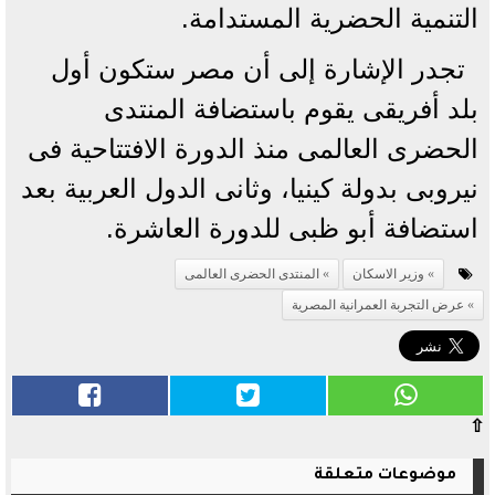
التنمية الحضرية المستدامة.
تجدر الإشارة إلى أن مصر ستكون أول
بلد أفريقى يقوم باستضافة المنتدى
الحضرى العالمى منذ الدورة الافتتاحية فى
نيروبى بدولة كينيا، وثانى الدول العربية بعد
استضافة أبو ظبى للدورة العاشرة.
وزير الاسكان
المنتدى الحضرى العالمى
عرض التجربة العمرانية المصرية
⇧
موضوعات متعلقة