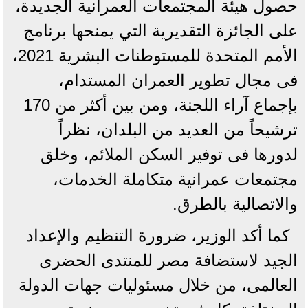
حصول هيئة المجتمعات العمرانية الجديدة،
على الجائزة التقديرية التي يمنحها برنامج
الأمم المتحدة للمستوطنات البشرية 2021،
فى مجال تطوير العمران المستدام،
بإجماع آراء اللجنة، ومن بين أكثر من 170
ترشيحاً من العديد من البلدان، نظراً
لدورها فى توفير السكن الملائم، وخلق
مجتمعات عمرانية متكاملة الخدمات،
والاتصالية بالطرق.
كما أكد الوزير، ضرورة التنظيم والإعداد
الجيد لاستضافة مصر للمنتدى الحضرى
العالمى، من خلال مسئوليات جهات الدولة