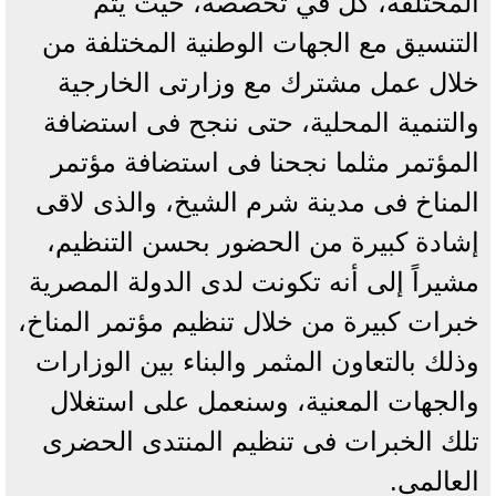
المختلفة، كل في تخصصه، حيث يتم
التنسيق مع الجهات الوطنية المختلفة من
خلال عمل مشترك مع وزارتى الخارجية
والتنمية المحلية، حتى ننجح فى استضافة
المؤتمر مثلما نجحنا فى استضافة مؤتمر
المناخ فى مدينة شرم الشيخ، والذى لاقى
إشادة كبيرة من الحضور بحسن التنظيم،
مشيراً إلى أنه تكونت لدى الدولة المصرية
خبرات كبيرة من خلال تنظيم مؤتمر المناخ،
وذلك بالتعاون المثمر والبناء بين الوزارات
والجهات المعنية، وسنعمل على استغلال
تلك الخبرات فى تنظيم المنتدى الحضرى
العالمى.