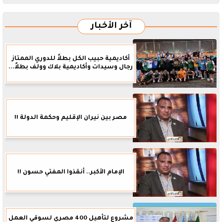
آخر الأخبار
أكاديمية حبيب الكل بطلاً للدوري الممتاز
رجال وسيدات وأكاديمية بلاك وولف بطلاً...
مصر بين نيران الإقليم وحكمة الدولة !!
الإمام الأكبر.. أنقذوا المفتي حسون !!
مشروع لتأهيل 400 مصري لسوقي العمل