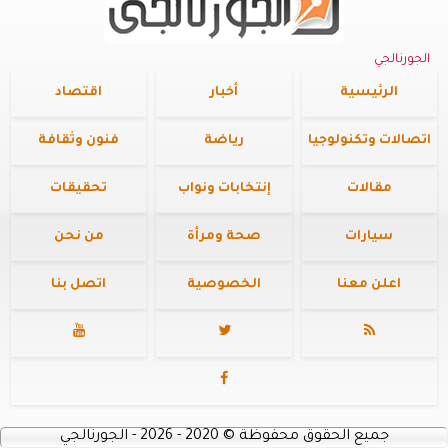
الجورنالجي
الرئيسية
أخبار
اقتصاد
اتصالات وتكنولوجيا
رياضة
فنون وثقافة
مقالات
إنتخابات ونواب
تحقيقات
سيارات
صحة ومرأة
من نحن
اعلن معنا
الخصوصية
اتصل بنا




جميع الحقوق محفوظة
©
2020 - 2026 - الجورنالجي