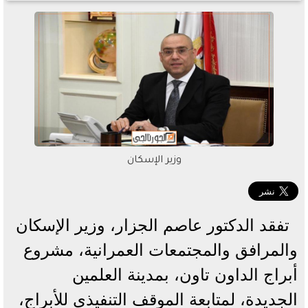
وزير الإسكان
تفقد الدكتور عاصم الجزار، وزير الإسكان
والمرافق والمجتمعات العمرانية، مشروع
أبراج الداون تاون، بمدينة العلمين
الجديدة، لمتابعة الموقف التنفيذى للأبراج،