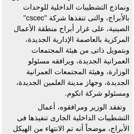
ونماذج التشطيبات الداخلية للوحدات
بالأبراج، والتى تنفذها شركة "cscec"
الصينية، على غرار أبراج منطقة الأعمال
المركزية بالعاصمة الإدارية الجديدة،
وبتمويل ذاتى من هيئة المجتمعات
العمرانية الجديدة، ويرافقه مسئولو
الوزارة، وهيئة المجتمعات العمرانية
الجديدة، وجهاز مدينة العلمين الجديدة،
ومسئولو شركة انكوم.
وتفقد الوزير ومرافقوه، أعمال
التشطيبات الداخلية الجارى تنفيذها فى
الأبراج، موضحاً أنه تم الانتهاء من الهيكل