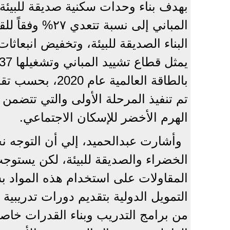
بهدف بناء وحدات سكنية صديقة للبيئ
المباني إلى نسب
بالطاقة العالمية
الهرم الأخضر للإسكان الاجتماعي.
وأشارت عبدالحميد، إلي أن التوجه نحو
الخضراء والصديقة للبيئة، لكن يستوج
المقاولات على استخدام هذه المواد ب
التمويل الدولية بتقديم دورات تدريبية
من برامج التدريب وبناء القدرات خاصةً 