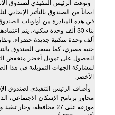
ونوهت الرئيس التنفيذي لصندوق الإس
ايماناً من الصندوق بالتأثير الإيجابي 
في هذه المبادرة من أولويات الصندوق،
جنيه مصري، كما يسعى الصندوق بالتنس
للحصول على تمويل أخضر منخفض التك
لمشاركة الجهات التمويلية في هذا الصد
الأخضر.
وأضاف الرئيس التنفيذي لصندوق الإس