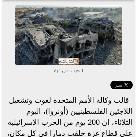
الحرب علي غزة
قالت وكالة الأمم المتحدة لغوث وتشغيل
اللاجئين الفلسطينيين (أونروا)، اليوم
الثلاثاء، إن 200 يوم من الحرب الإسرائيلية
على قطاع غزة خلفت دمارا في كل مكان،