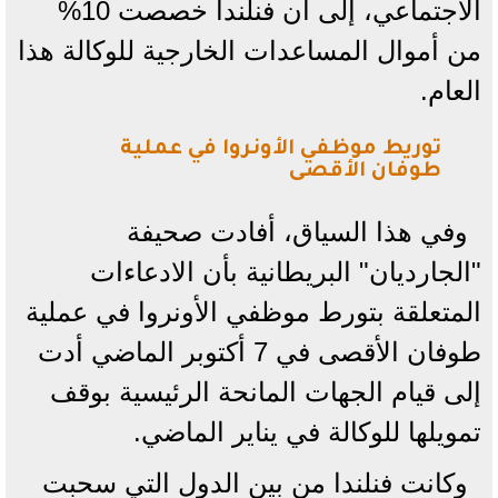
الاجتماعي، إلى أن فنلندا خصصت 10%
من أموال المساعدات الخارجية للوكالة هذا
العام.
توريط موظفي الأونروا في عملية
طوفان الأقصى
وفي هذا السياق، أفادت صحيفة
"الجارديان" البريطانية بأن الادعاءات
المتعلقة بتورط موظفي الأونروا في عملية
طوفان الأقصى في 7 أكتوبر الماضي أدت
إلى قيام الجهات المانحة الرئيسية بوقف
تمويلها للوكالة في يناير الماضي.
وكانت فنلندا من بين الدول التي سحبت