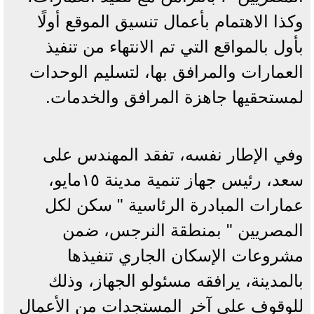
وكذا الاهتمام بأعمال تنسيق الموقع أولًا
بأول بالمواقع التي تم الانتهاء من تنفيذ
العمارات والمرافق بها، لتسليم الوحدات
لمستحقيها جاهزة المرافق والخدمات.
وفي الإطار نفسه، تفقد المهندس على
سعد، رئيس جهاز تنمية مدينة ١٥مايو،
عمارات المبادرة الرئاسية " سكن لكل
المصريين " بمنطقة النرجس، ضمن
مشروعات الإسكان الجاري تنفيذها
بالمدينة، يرافقه مسئولو الجهاز، وذلك
للوقوف على آخر المستجدات من الأعمال