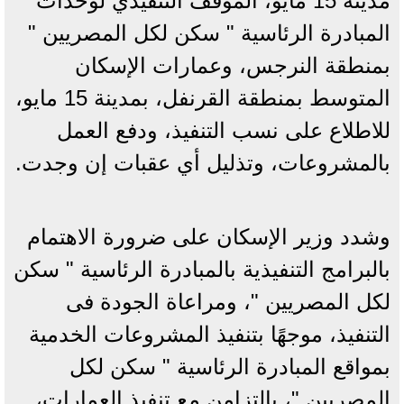
مدينة 15 مايو، الموقف التنفيذي لوحدات
المبادرة الرئاسية " سكن لكل المصريين "
بمنطقة النرجس، وعمارات الإسكان
المتوسط بمنطقة القرنفل، بمدينة 15 مايو،
للاطلاع على نسب التنفيذ، ودفع العمل
بالمشروعات، وتذليل أي عقبات إن وجدت.
وشدد وزير الإسكان على ضرورة الاهتمام
بالبرامج التنفيذية بالمبادرة الرئاسية " سكن
لكل المصريين "، ومراعاة الجودة فى
التنفيذ، موجهًا بتنفيذ المشروعات الخدمية
بمواقع المبادرة الرئاسية " سكن لكل
المصريين "، بالتزامن مع تنفيذ العمارات،