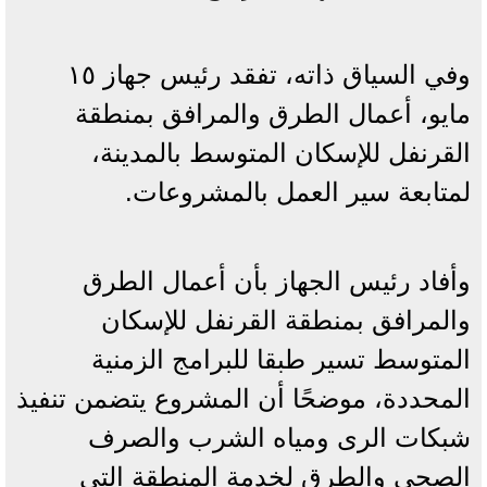
وفي السياق ذاته، تفقد رئيس جهاز ١٥
مايو، أعمال الطرق والمرافق بمنطقة
القرنفل للإسكان المتوسط بالمدينة،
لمتابعة سير العمل بالمشروعات.
وأفاد رئيس الجهاز بأن أعمال الطرق
والمرافق بمنطقة القرنفل للإسكان
المتوسط تسير طبقا للبرامج الزمنية
المحددة، موضحًا أن المشروع يتضمن تنفيذ
شبكات الرى ومياه الشرب والصرف
الصحى والطرق لخدمة المنطقة التى