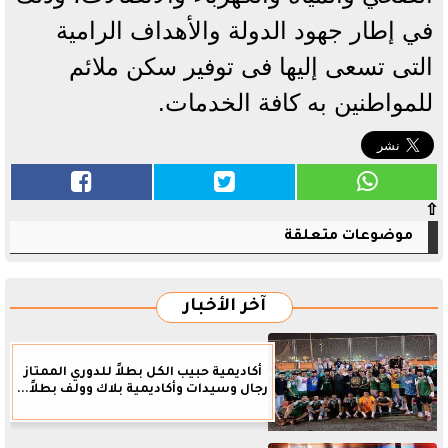
في إطار جهود الدولة والأهداف الرامية
التى تسعى إليها فى توفير سكن ملائم
للمواطنين به كافة الخدمات.
⇧
موضوعات متعلقة
آخر الأخبار
أكاديمية حبيب الكل بطلاً للدوري الممتاز
رجال وسيدات وأكاديمية بلاك وولف بطلاً...