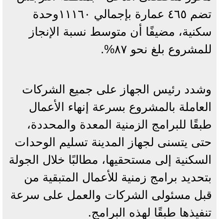
تضم ٤٦٥ عمارة بإجمالي ١١١٦٠وحدة
سكنية، مضيفًا أن متوسط نسبة الإنجاز
للمشروع بلغ نحو ٨٧%.
وشدد رئيس الجهاز على جميع الشركات
العاملة بالمشروع بسرعة إنهاء الأعمال
طبقًا للبرامج الزمنية المعدة والمحددة،
حتى يتسنى لجهاز المدينة تسليم الوحدات
السكنية إلى مستحقيها، مطالبًا خلال الجولة
بتحديد برامج زمنية للأعمال المتبقية من
قبل مسئولى الشركات والعمل على سرعة
تنفيذها طبقًا لهذه البرامج.