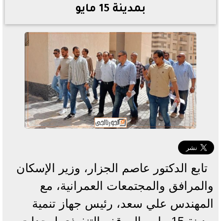
بمدينة 15 مايو
تابع الدكتور عاصم الجزار، وزير الإسكان
والمرافق والمجتمعات العمرانية، مع
المهندس علي سعد، رئيس جهاز تنمية