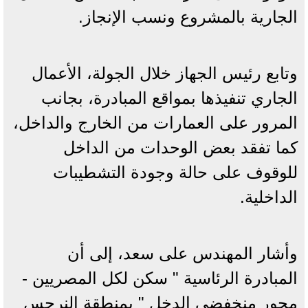
الجارية بالمشروع ونسب الإنجاز.
وتابع رئيس الجهاز خلال الجولة، الأعمال
الجاري تنفيذها بمواقع المبادرة، بجانب
المرور على العمارات من الخارج والداخل،
كما تفقد بعض الوحدات من الداخل
للوقوف على حالة وجودة التشطيبات
الداخلية.
وأشار المهندس على سعد، إلى أن
المبادرة الرئاسية " سكن لكل المصريين -
محور منخفضى الدخل " بمنطقة النرجس