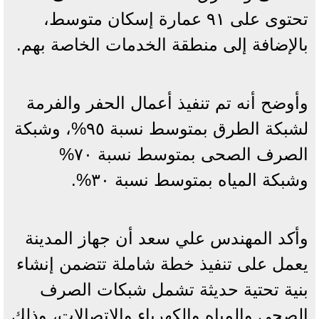
تحتوى على ٩١ عمارة إسكان متوسط،
بالإضافة إلى منطقة الخدمات الخاصة بهم.
وأوضح أنه تم تنفيذ أعمال الحفر والفرمة
لشبكة الطرق بمتوسط نسبة ٩٥%، وشبكة
الصرف الصحى بمتوسط نسبة ٧٠%
وشبكة المياه بمتوسط نسبة ٣٠%.
وأكد المهندس علي سعد أن جهاز المدينة
يعمل على تنفيذ خطة شاملة تتضمن إنشاء
بنية تحتية حديثة تشمل شبكات الصرف
الصحي والمياه والكهرباء والاتصالات، وذلك