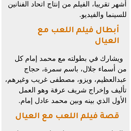
أشهر تقريبا، الفيلم من إنتاج اتحاد الفنانين
للسينما والفيديو.
أبطال فيلم اللعب مع
العيال
ويشارك في بطولته مع محمد إمام كل
من أسماء جلال، باسم سمرة، حجاج
عبدالعظيم، ويزو، مصطفى غريب وغيرهم،
تأليف وإخراج شريف عرفة وهو العمل
الأول الذي بينه وبين محمد عادل إمام.
قصة فيلم اللعب مع العيال