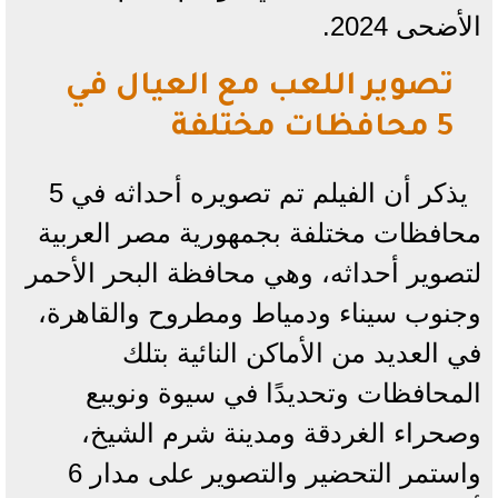
الأضحى 2024.
تصوير اللعب مع العيال في
5 محافظات مختلفة
يذكر أن الفيلم تم تصويره أحداثه في 5
محافظات مختلفة بجمهورية مصر العربية
لتصوير أحداثه، وهي محافظة البحر الأحمر
وجنوب سيناء ودمياط ومطروح والقاهرة،
في العديد من الأماكن النائية بتلك
المحافظات وتحديدًا في سيوة ونويبع
وصحراء الغردقة ومدينة شرم الشيخ،
واستمر التحضير والتصوير على مدار 6