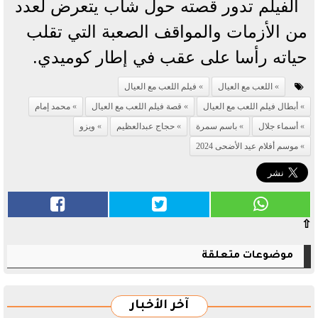
الفيلم تدور قصته حول شاب يتعرض لعدد
من الأزمات والمواقف الصعبة التي تقلب
حياته رأسا على عقب في إطار كوميدي.
اللعب مع العيال
فيلم اللعب مع العيال
أبطال فيلم اللعب مع العيال
قصة فيلم اللعب مع العيال
محمد إمام
أسماء جلال
باسم سمرة
حجاج عبدالعظيم
ويزو
موسم أفلام عيد الأضحى 2024
⇧
موضوعات متعلقة
آخر الأخبار