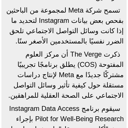
تسمح شركة Meta لمجموعة من الباحثين
بفحص بعض بيانات Instagram لتحديد ما
إذا كانت وسائل التواصل الاجتماعي تلحق
الضرر نفسيًا بالمستخدمين الأصغر سنًا.
ذكرت The Verge أن مركز العلوم
المفتوحة (COS) يطلق برنامجًا تجريبيًا
مشتركًا جديدًا مع Meta لإنتاج دراسات
مستقلة حول كيفية تأثير وسائل التواصل
الاجتماعي على الصحة العقلية للمراهقين.
سيقوم برنامج Instagram Data Access
Pilot for Well-Being Research بإجراء