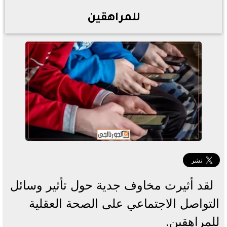
للمراهقين
لقد أثيرت مخاوف جدية حول تأثير وسائل
التواصل الاجتماعي على الصحة العقلية
للمراهقين.