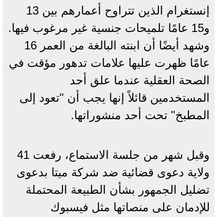
إنستغرام الذين تتراوح أعمارهم بين 13
و15 عامًا تلميحات جنسية غير مرغوب فيها.
وشهد أيضًا أن ابنته البالغة من العمر 16
عامًا ظهرت عليها علامات تدهور مؤقت في
الصحة العقلية عندما علق أحد
المستخدمين قائلاً إنها يجب أن "تعود إلى
المطبخ" تحت أحد منشوراتها.
وقبل شهر من جلسة الاستماع، رفعت 41
ولاية دعوى قضائية ضد شركة ميتا بدعوى
تضليل الجمهور بشأن الطبيعة المحتملة
للإدمان على منصاتها مثل فيسبوك