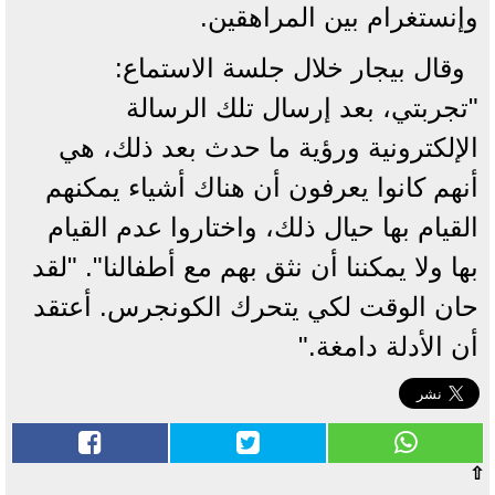
وإنستغرام بين المراهقين.
وقال بيجار خلال جلسة الاستماع:
"تجربتي، بعد إرسال تلك الرسالة
الإلكترونية ورؤية ما حدث بعد ذلك، هي
أنهم كانوا يعرفون أن هناك أشياء يمكنهم
القيام بها حيال ذلك، واختاروا عدم القيام
بها ولا يمكننا أن نثق بهم مع أطفالنا". "لقد
حان الوقت لكي يتحرك الكونجرس. أعتقد
أن الأدلة دامغة."
⇧