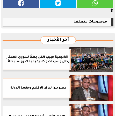
⇧
موضوعات متعلقة
آخر الأخبار
أكاديمية حبيب الكل بطلاً للدوري الممتاز
رجال وسيدات وأكاديمية بلاك وولف بطلاً...
مصر بين نيران الإقليم وحكمة الدولة !!