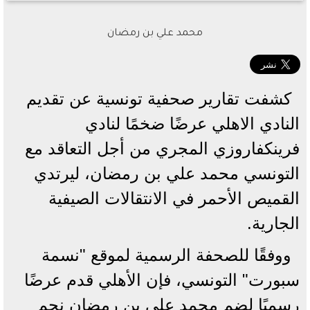
محمد علي بن رمضان
كشفت تقارير صحفية تونسية عن تقديم
النادي الاهلي عرضًا ضخمًا لنادي
فرينكفاروزي المجري من أجل التعاقد مع
التونسي محمد علي بن رمضان، ليرتدي
القميص الأحمر في الانتقالات الصيفية
الجارية.
ووفقًا للصحفة الرسمية لموقع "نسمة
سبورت" التونسي، فإن الأهلي قدم عرضًا
رسميًا لضم محمد علي بن رمضان نجم