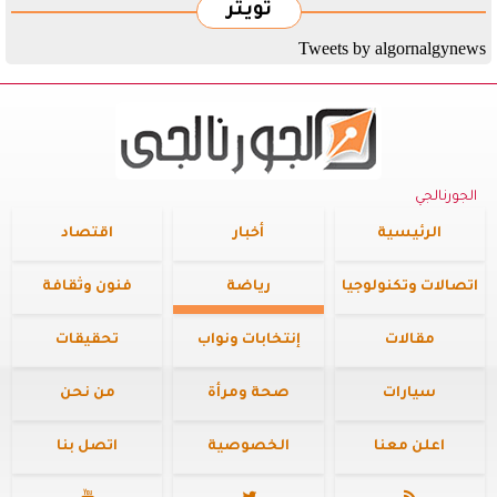
تويتر
Tweets by algornalgynews
الجورنالجي
الرئيسية
أخبار
اقتصاد
اتصالات وتكنولوجيا
رياضة
فنون وثقافة
مقالات
إنتخابات ونواب
تحقيقات
سيارات
صحة ومرأة
من نحن
اعلن معنا
الخصوصية
اتصل بنا