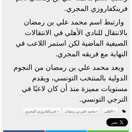
فرينكفاروزي المجري.
وارتبط اسم محمد علي بن رمضان
بالانتقال للنادي الأهلي في الانتقالات
الصيفية الماضية لكن استمر اللاعب في
النهاية مع فريقه المجري.
ويعد محمد علي بن رمضان من النجوم
الدولية بالمنتخب التونسي، ويقدم
مستويات مميزة منذ أن كان لاعبًا في
الترجي التونسي.
الأهلي
محمد علي بن رمضان
فرينكفاروزي المجري