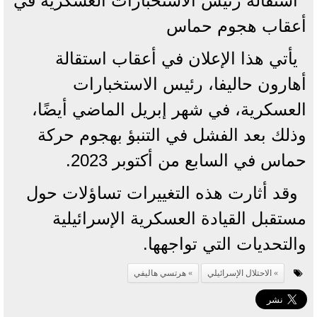
استقالة رئيس الاستخبارات العسكرية في
أعقاب هجوم حماس
يأتي هذا الإعلان في أعقاب استقالة
أهارون حاليفا، رئيس الاستخبارات
العسكرية، في شهر إبريل الماضي أيضًا،
وذلك بعد الفشل في التنبؤ بهجوم حركة
حماس في السابع من أكتوبر 2023.
وقد أثارت هذه التغييرات تساؤلات حول
مستقبل القيادة العسكرية الإسرائيلية
والتحديات التي تواجهها.
الاحتلال الإسرائيلي
هرتسي هاليفي