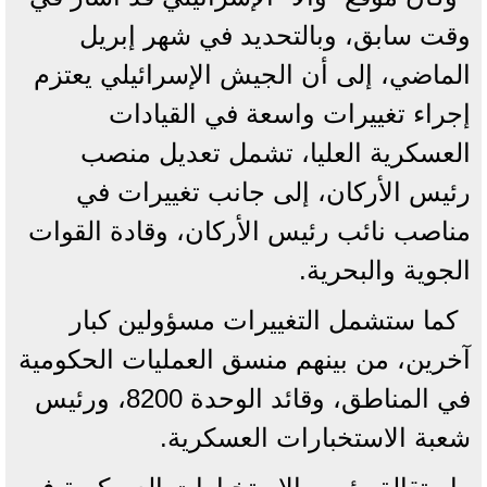
وقت سابق، وبالتحديد في شهر إبريل
الماضي، إلى أن الجيش الإسرائيلي يعتزم
إجراء تغييرات واسعة في القيادات
العسكرية العليا، تشمل تعديل منصب
رئيس الأركان، إلى جانب تغييرات في
مناصب نائب رئيس الأركان، وقادة القوات
الجوية والبحرية.
كما ستشمل التغييرات مسؤولين كبار
آخرين، من بينهم منسق العمليات الحكومية
في المناطق، وقائد الوحدة 8200، ورئيس
شعبة الاستخبارات العسكرية.