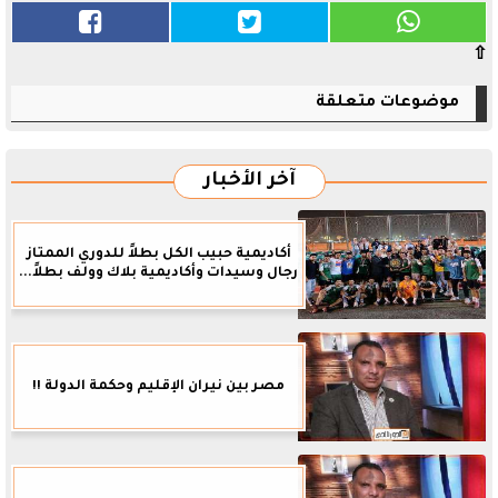
⇧
موضوعات متعلقة
آخر الأخبار
أكاديمية حبيب الكل بطلاً للدوري الممتاز
رجال وسيدات وأكاديمية بلاك وولف بطلاً...
مصر بين نيران الإقليم وحكمة الدولة !!