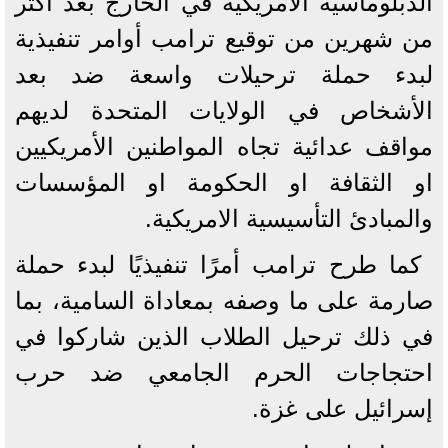
الدبلوماسية الامريكية في الخارج بعد اكثر
من شهرين من توقيع ترامب أوامر تنفيذية
لبدء حملة ترحيلات واسعة ضد بعد
الأشخاص في الولايات المتحدة لديهم
مواقف عدائية تجاه المواطنين الأمريكيين
او الثقافة او الحكومة او المؤسسات
والمبادئ التأسيسية الامريكية.
كما طرح ترامب أمرًا تنفيذيًا لبدء حملة
صارمة على ما وصفه بمعاداة السامية، بما
في ذلك ترحيل الطلاب الذين شاركوا في
احتجاجات الحرم الجامعي ضد حرب
إسرائيل على غزة.