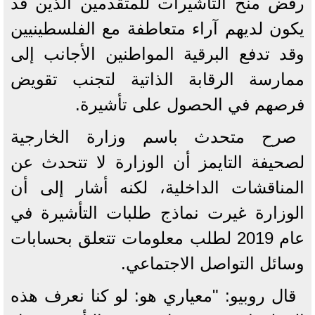
رفض منح التأشيرات للمتقدمين الذين قد
يكون لديهم آراء متعاطفة مع الفلسطينيين
وقد تدفع البرقية المواطنين الأجانب إلى
ممارسة الرقابة الذاتية لتجنب تقويض
فرصهم في الحصول على تأشيرة.
صرح متحدث باسم وزارة الخارجية
لصحيفة التايمز أن الوزارة لا تتحدث عن
المناقشات الداخلية، لكنه أشار إلى أن
الوزارة غيرت نماذج طلبات التأشيرة في
عام 2019 لطلب معلومات تتعلق بحسابات
وسائل التواصل الاجتماعي.
قال روبيو: "معياري هو: لو كنا نعرف هذه