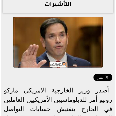
التأشيرات
أصدر وزير الخارجية الامريكي ماركو
روبيو أمر للدبلوماسيين الأمريكيين العاملين
في الخارج بتفتيش حسابات التواصل