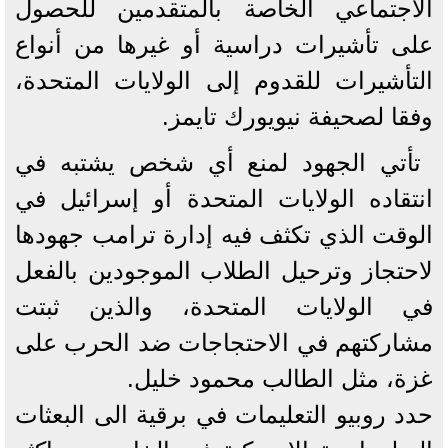
الاجتماعي الخاصة بالمتقدمين للحصول
على تأشيرات دراسية أو غيرها من أنواع
التأشيرات للقدوم إلى الولايات المتحدة،
وفقا لصحيفة نيويورك تايمز.
تأتي الجهود لمنع أي شخص يشتبه في
انتقاده الولايات المتحدة أو إسرائيل في
الوقت الذي تكثف فيه إدارة ترامب جهودها
لاحتجاز وترحيل الطلاب الموجودين بالفعل
في الولايات المتحدة، والذين ثبتت
مشاركتهم في الاحتجاجات ضد الحرب على
غزة، مثل الطالب محمود خليل.
حدد روبيو التعليمات في برقية الى البعثات