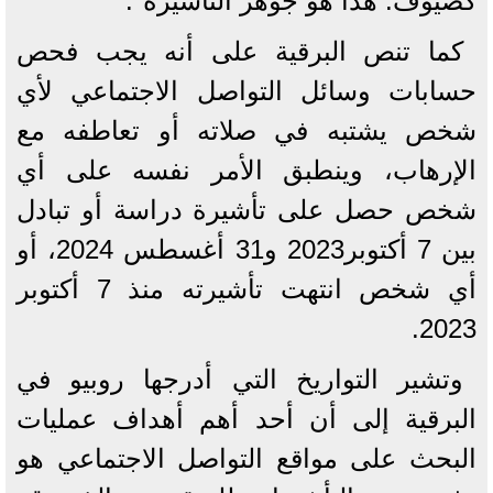
كضيوف. هذا هو جوهر التأشيرة".
كما تنص البرقية على أنه يجب فحص
حسابات وسائل التواصل الاجتماعي لأي
شخص يشتبه في صلاته أو تعاطفه مع
الإرهاب، وينطبق الأمر نفسه على أي
شخص حصل على تأشيرة دراسة أو تبادل
بين 7 أكتوبر2023 و31 أغسطس 2024، أو
أي شخص انتهت تأشيرته منذ 7 أكتوبر
2023.
وتشير التواريخ التي أدرجها روبيو في
البرقية إلى أن أحد أهم أهداف عمليات
البحث على مواقع التواصل الاجتماعي هو