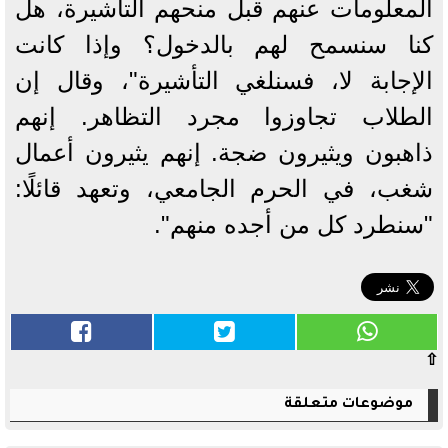
المعلومات عنهم قبل منحهم التأشيرة، هل
كنا سنسمح لهم بالدخول؟ وإذا كانت
الإجابة لا، فسنلغي التأشيرة"، وقال إن
الطلاب تجاوزوا مجرد التظاهر. إنهم
ذاهبون ويثيرون ضجة. إنهم يثيرون أعمال
شغب، في الحرم الجامعي، وتعهد قائلًا:
"سنطرد كل من أجده منهم".
⇧
موضوعات متعلقة