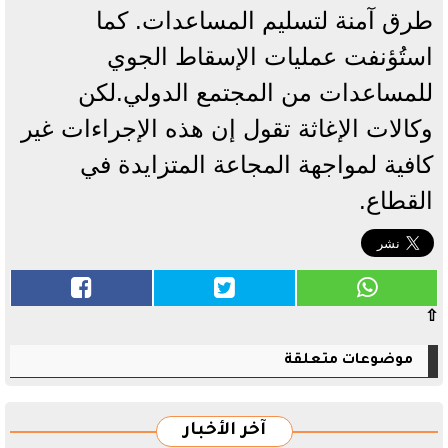
طرق آمنة لتسليم المساعدات. كما
استُؤنفت عمليات الإسقاط الجوي
للمساعدات من المجتمع الدولي.لكن
وكالات الإغاثة تقول إن هذه الإجراءات غير
كافية لمواجهة المجاعة المتزايدة في
القطاع.
⇧
موضوعات متعلقة
آخر الأخبار