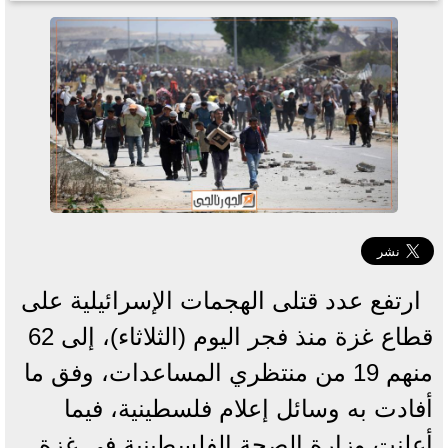
ارتفع عدد قتلى الهجمات الإسرائيلية على
قطاع غزة منذ فجر اليوم (الثلاثاء)، إلى 62
منهم 19 من منتظري المساعدات، وفق ما
أفادت به وسائل إعلام فلسطينية، فيما
أعلنت وزارة الصحة الفلسطينية في غزة