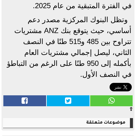
في الفترة المتبقية من عام 2025.
وتظل البنوك المركزية مصدر دعم
أساسي، حيث يتوقع بنك ANZ مشتريات
تتراوح بين 485 و515 طنًا في النصف
الثاني، ليصل إجمالي مشتريات العام
بأكمله إلى 950 طنًا على الرغم من التباطؤ
في النصف الأول.
⇧
موضوعات متعلقة