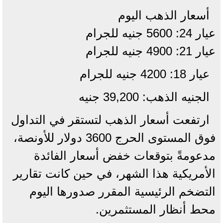
أسعار الذهب اليوم
عيار 24: 5600 جنيه للجرام
عيار 21: 4900 جنيه للجرام
عيار 18: 4200 جنيه للجرام
الجنيه الذهب: 39,200 جنيه
ارتفعت أسعار الذهب لتستقر في التداول
فوق المستوى الحرج 3600 دولار للأونصة،
مدعومةً بتوقعات خفض أسعار الفائدة
الأمريكية هذا الشهر، في حين كانت تقارير
التضخم الرئيسية المقرر صدورها اليوم
محط أنظار المستثمرين.