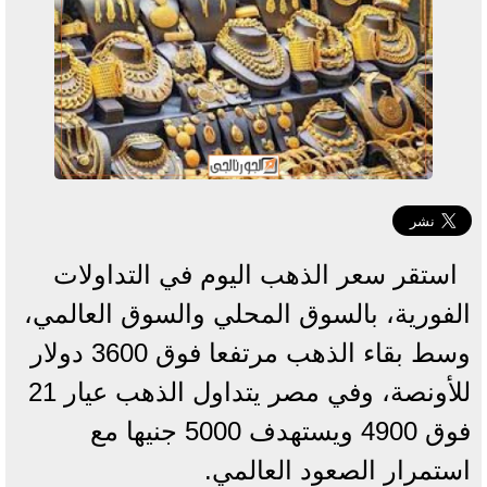
استقر سعر الذهب اليوم في التداولات
الفورية، بالسوق المحلي والسوق العالمي،
وسط بقاء الذهب مرتفعا فوق 3600 دولار
للأونصة، وفي مصر يتداول الذهب عيار 21
فوق 4900 ويستهدف 5000 جنيها مع
استمرار الصعود العالمي.