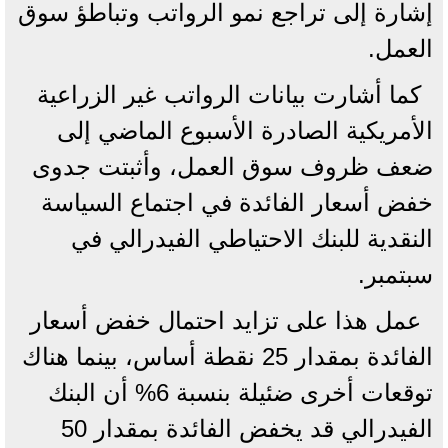
إشارة إلى تراجع نمو الرواتب وتباطؤ سوق
العمل.
كما أشارت بيانات الرواتب غير الزراعية
الأمريكية الصادرة الأسبوع الماضي إلى
ضعف ظروف سوق العمل، وأثبتت جدوى
خفض أسعار الفائدة في اجتماع السياسة
النقدية للبنك الاحتياطي الفيدرالي في
سبتمبر.
عمل هذا على تزايد احتمال خفض أسعار
الفائدة بمقدار 25 نقطة أساس، بينما هناك
توقعات أخرى ضئيلة بنسبة 6% أن البنك
الفيدرالي قد يخفض الفائدة بمقدار 50