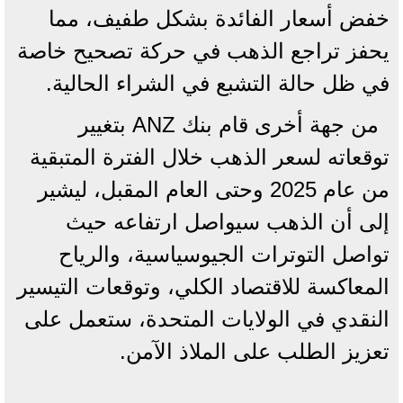
خفض أسعار الفائدة بشكل طفيف، مما
يحفز تراجع الذهب في حركة تصحيح خاصة
في ظل حالة التشبع في الشراء الحالية.
من جهة أخرى قام بنك ANZ بتغيير
توقعاته لسعر الذهب خلال الفترة المتبقية
من عام 2025 وحتى العام المقبل، ليشير
إلى أن الذهب سيواصل ارتفاعه حيث
تواصل التوترات الجيوسياسية، والرياح
المعاكسة للاقتصاد الكلي، وتوقعات التيسير
النقدي في الولايات المتحدة، ستعمل على
تعزيز الطلب على الملاذ الآمن.