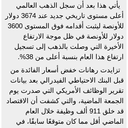
يأتي هذا بعد أن سجل الذهب العالمي
أعلى مستوى تاريخي جديد عند 3674 دولار
للأونصة ليثبت أقدامه فوق المستوى 3600
دولار للأونصة في ظل موجة الارتفاع
الأخيرة التي وصلت بالذهب إلى تسجيل
ارتفاع هذا العام بنسبة أعلى من 38%.
تزايدت رهانات خفض أسعار الفائدة من
قبل البنك الاحتياطي الفيدرالي بعد بيانات
تقرير الوظائف الأمريكي التي صدرت يوم
الجمعة الماضية، والتي كشفت أن الاقتصاد
قد خلق 911 ألف وظيفة خلال العام
الماضي أقل مما كان متوقعًا سابقًا، في