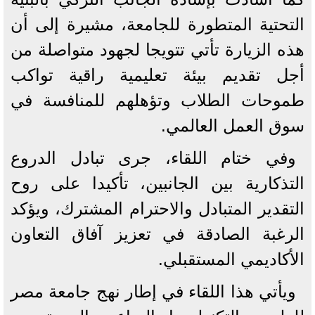
التحتية المتطورة للجامعة، مشيرة إلى أن
هذه الزيارة تأتي تتويجا لجهود متواصلة من
أجل تقديم بيئة تعليمية راقية تواكب
طموحات الطلاب وتؤهلهم للمنافسة في
سوق العمل العالمي.
وفي ختام اللقاء، جرى تبادل الدروع
التذكارية بين الجانبين، تأكيدا على روح
التقدير المتبادل والاحترام المشترك، ويؤكد
الرغبة الصادقة في تعزيز آفاق التعاون
الأكاديمي المستقبلي.
ويأتي هذا اللقاء في إطار نهج جامعة مصر