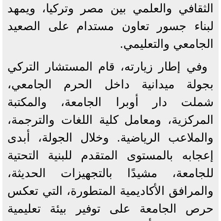
الثقافي والعلمي بين مصر وتركيا، ويمهد
لبناء جسور تعاون مستدام على الصعيد
الجامعي والتعليمي.
وفي إطار زيارته، قام المستشار التركي
بجولة ميدانية داخل الحرم الجامعي،
شملت دار أوبرا الجامعة، والمكتبة
المركزية، ومعامل كلية اللغات والترجمة،
والملاعب الرياضية. وخلال الجولة، أبدى
إعجابه بالمستوى المتقدم للبنية التحتية
للجامعة، مشيدًا بالتجهيزات الحديثة،
والمرافق الأكاديمية المتطورة، التي تعكس
حرص الجامعة على توفير بيئة تعليمية