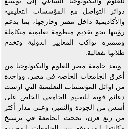
للعلوم والتكنولوجيا الساعي إلى توسيع
دوائر التواصل مع المؤسسات التعليمية
والأكاديمية داخل مصر وخارجها، بما يدعم
رؤيتها نحو تقديم منظومة تعليمية متكاملة
ومتميزة تواكب المعايير الدولية وتخدم
طلابها بفعالية.
وتعد جامعة مصر للعلوم والتكنولوجيا من
أعرق الجامعات الخاصة في مصر، وواحدة
من أوائل المؤسسات التعليمية التي أرست
دعائم قوية للتعليم الجامعي الخاص على
أسس من الجودة والتميز، وعلى مدار أكثر
من ربع قرن، نجحت الجامعة في ترسيخ
مكانتها المرموقة بين الجامعات المصرية