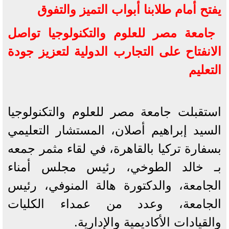
يفتح أمام طلابنا أبواب التميز والتفوق
جامعة مصر للعلوم والتكنولوجيا تواصل
الانفتاح على التجارب الدولية لتعزيز جودة
التعليم
استقبلت جامعة مصر للعلوم والتكنولوجيا
السيد إبراهيم أصلان، المستشار التعليمي
بسفارة تركيا بالقاهرة، في لقاء مثمر جمعه
بـ خالد الطوخي، رئيس مجلس أمناء
الجامعة، والدكتورة هالة المنوفي، رئيس
الجامعة، وعدد من عمداء الكليات
والقيادات الأكاديمية والإدارية.