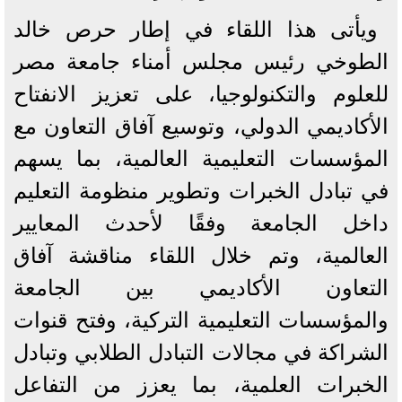
ويأتى هذا اللقاء في إطار حرص خالد
الطوخي رئيس مجلس أمناء جامعة مصر
للعلوم والتكنولوجيا، على تعزيز الانفتاح
الأكاديمي الدولي، وتوسيع آفاق التعاون مع
المؤسسات التعليمية العالمية، بما يسهم
في تبادل الخبرات وتطوير منظومة التعليم
داخل الجامعة وفقًا لأحدث المعايير
العالمية، وتم خلال اللقاء مناقشة آفاق
التعاون الأكاديمي بين الجامعة
والمؤسسات التعليمية التركية، وفتح قنوات
الشراكة في مجالات التبادل الطلابي وتبادل
الخبرات العلمية، بما يعزز من التفاعل