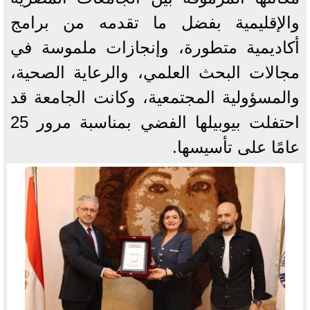
والإقليمية بفضل ما تقدمه من برامج
أكاديمية متطورة، وإنجازات ملموسة في
مجالات البحث العلمي، والرعاية الصحية،
والمسؤولية المجتمعية، وكانت الجامعة قد
احتفلت بيوبيلها الفضي بمناسبة مرور 25
عامًا على تأسيسها.