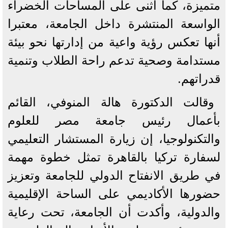
متميزة، كما أثنى على المساحات الخضراء
الواسعة المنتشرة داخل الجامعة، معتبرا
أنها تعكس رؤية واعية من إدارتها نحو بيئة
مستدامة وصحية تدعم راحة الطلاب وتنمية
قدراتهم.
وقالت الدكتورة هالة المنوفي، القائم
بأعمال رئيس جامعة مصر للعلوم
والتكنولوجيا، إن زيارة المستشار التعليمي
لسفارة تركيا بالقاهرة تمثل خطوة مهمة
في طريق الانفتاح الدولي للجامعة وتعزيز
حضورها الأكاديمي على الساحة الإقليمية
والدولية، وأكدت أن الجامعة، تحت رعاية