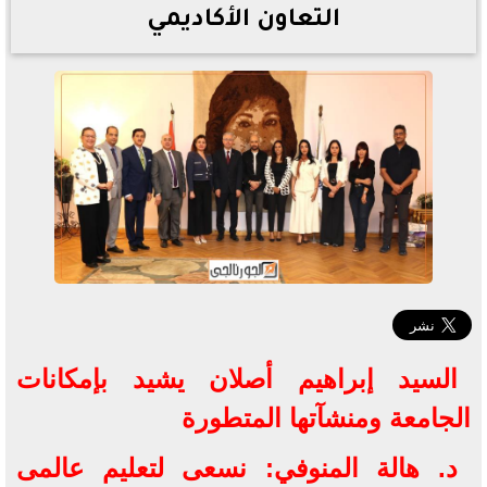
التعاون الأكاديمي
السيد إبراهيم أصلان يشيد بإمكانات
الجامعة ومنشآتها المتطورة
د. هالة المنوفي: نسعى لتعليم عالمى