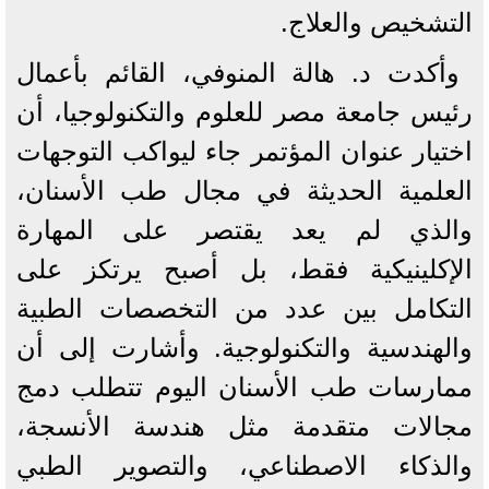
التشخيص والعلاج.
وأكدت د. هالة المنوفي، القائم بأعمال
رئيس جامعة مصر للعلوم والتكنولوجيا، أن
اختيار عنوان المؤتمر جاء ليواكب التوجهات
العلمية الحديثة في مجال طب الأسنان،
والذي لم يعد يقتصر على المهارة
الإكلينيكية فقط، بل أصبح يرتكز على
التكامل بين عدد من التخصصات الطبية
والهندسية والتكنولوجية. وأشارت إلى أن
ممارسات طب الأسنان اليوم تتطلب دمج
مجالات متقدمة مثل هندسة الأنسجة،
والذكاء الاصطناعي، والتصوير الطبي