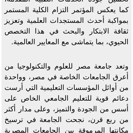
كما يعكس المؤتمر التزام الكلية المستمر
بمواكبة أحدث المستجدات العلمية وتعزيز
ثقافة الابتكار والبحث في هذا التخصص
الحيوي، بما يتماشى مع المعايير العالمية.
وتعد جامعة مصر للعلوم والتكنولوجيا من
أعرق الجامعات الخاصة في مصر، وواحدة
من أوائل المؤسسات التعليمية التي أرست
دعائم قوية للتعليم الجامعي الخاص على
أسس من الجودة والتميز، وعلى مدار أكثر
من ربع قرن، نجحت الجامعة في ترسيخ
مكانتها المرموقة بين الجامعات المصرية