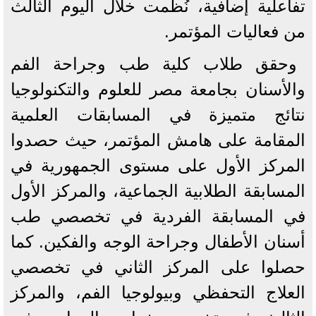
تفاعلية إضافية، نُظمت خلال اليوم الثالث
من فعاليات المؤتمر.
وحقق طلاب كلية طب وجراحة الفم
والأسنان بجامعة مصر للعلوم والتكنولوجيا
نتائج متميزة في المسابقات العلمية
المقامة على هامش المؤتمر، حيث حصدوا
المركز الأول على مستوى الجمهورية في
المسابقة الطلابية الجماعية، والمركز الأول
في المسابقة الفردية في تخصصي طب
أسنان الأطفال وجراحة الوجه والفكين. كما
حصلوا على المركز الثاني في تخصصي
العلاج التحفظي وبيولوجيا الفم، والمركز