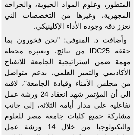
المتطور، وعلوم المواد الحيوية، والجراحة
المجهرية، وغيرها من التخصصات التي
تعزز دقة وجودة الأداء الإكلينيكي.
وأضافت د. المنوفي: "نحن فخورون بما
حققه IDC25 من نتائج، ونعتبره محطة
مهمة ضمن استراتيجية الجامعة للانفتاح
الأكاديمي والتميز العلمي، بدعم متواصل
من مجلس الأمناء وقيادة الجامعة"، لافتة
الى أن المؤتمر شهد انعقاد 24 ورشة عمل
تفاعلية على مدار أيامه الثلاثة، إلى جانب
مشاركة جميع كليات جامعة مصر للعلوم
والتكنولوجيا من خلال 14 ورشة عمل