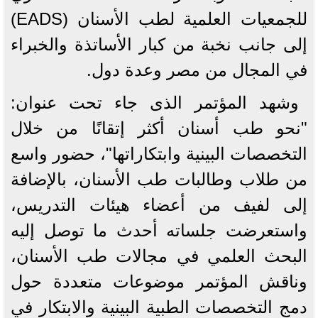
للجمعيات العلمية لطب الأسنان (EADS)
إلى جانب نخبة من كبار الأساتذة والخبراء
في المجال من مصر وعدة دول.
وشهد المؤتمر الذى جاء تحت عنوان:
"نحو طب أسنان أكثر إتقانًا من خلال
التخصصات البينية وابتكاراتها"، حضور واسع
من طلاب وطالبات طب الأسنان، بالإضافة
إلى لفيف من أعضاء هيئات التدريس،
واستعرضت جلساته أحدث ما توصل إليه
البحث العلمي في مجالات طب الأسنان،
وناقش المؤتمر موضوعات متعددة حول
دمج التخصصات الطبية البينية والابتكار في