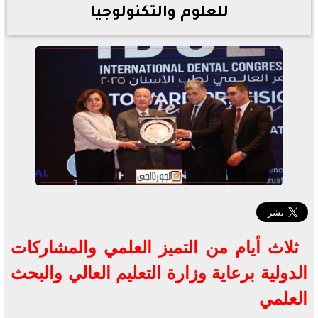
للعلوم والتكنولوجيا
ثلاث أيام من التميز العلمي والمشاركات
الدولية برعاية وزارة التعليم العالي والبحث
العلمي