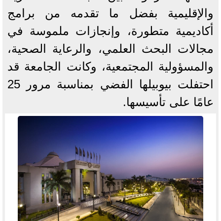
والإقليمية بفضل ما تقدمه من برامج
أكاديمية متطورة، وإنجازات ملموسة في
مجالات البحث العلمي، والرعاية الصحية،
والمسؤولية المجتمعية، وكانت الجامعة قد
احتفلت بيوبيلها الفضي بمناسبة مرور 25
عامًا على تأسيسها.