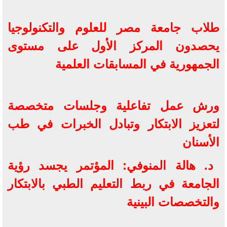
طلاب جامعة مصر للعلوم والتكنولوجيا
يحصدون المركز الأول على مستوى
الجمهورية في المسابقات العلمية
ورش عمل تفاعلية وجلسات متخصصة
لتعزيز الابتكار وتبادل الخبرات في طب
الأسنان
د. هالة المنوفي: المؤتمر يجسد رؤية
الجامعة في ربط التعليم الطبي بالابتكار
والتخصصات البينية