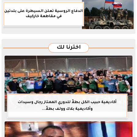
الدفاع الروسية تعلن السيطرة على بلدتين
في مقاطعة خاركيف
اخترنا لك
أكاديمية حبيب الكل بطلاً للدوري الممتاز رجال وسيدات
وأكاديمية بلاك وولف بطلاً...