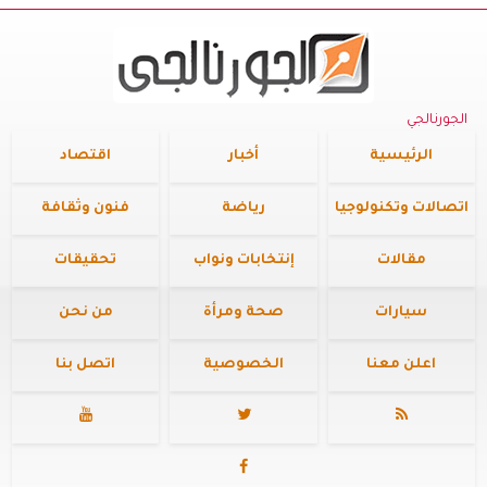
الجورنالجي
الرئيسية
أخبار
اقتصاد
اتصالات وتكنولوجيا
رياضة
فنون وثقافة
مقالات
إنتخابات ونواب
تحقيقات
سيارات
صحة ومرأة
من نحن
اعلن معنا
الخصوصية
اتصل بنا



