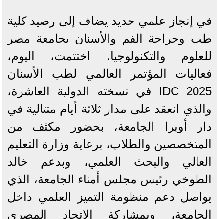
في إنجاز علمي جديد يضاف إلى رصيد كلية
طب وجراحة الفم والأسنان بجامعة مصر
للعلوم والتكنولوجيا، اختتمت، اليوم،
فعاليات المؤتمر العالمي لطب الأسنان
IDC 2025 في نسخته الدولية العاشرة،
والذي انعقد على مدار ثلاثة أيام متتالية في
دار أوبرا الجامعة، بحضور مكثف من
المتخصصين والطلاب، برعاية وزارة التعليم
العالي والبحث العلمي، وبدعم خالد
الطوخي رئيس مجلس أمناء الجامعة، الذي
يواصل دعم منظومة التميز العلمي داخل
الجامعة، وبمشاركة الاتحاد المصري