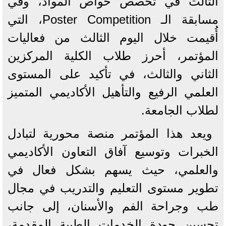
الثالث في تخصص خواص المواد، وفي
مسابقة الـ Poster Competition، التي
أُقيمت خلال اليوم الثالث من فعاليات
المؤتمر، أحرز طلاب الكلية المركزين
الثاني والثالث، في تأكيد على المستوى
العلمي الرفيع والتأهيل الأكاديمي المتميز
لطلاب الجامعة.
ويعد هذا المؤتمر منصة محورية لتبادل
الخبرات وتوسيع آفاق التعاون الأكاديمي
والعلمي، حيث يسهم بشكل فعال في
تطوير مستوى التعليم والتدريب في مجال
طب وجراحة الفم والأسنان، إلى جانب
تحسين جودة الخدمات الطبية المقدمة،