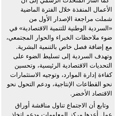
كما أشار المتحدث الرسمي إلى أن
الأعمال المنفذة خلال الفترة الماضية
شملت مراجعة الإصدار الأول من
«السردية الوطنية للتنمية الاقتصادية» في
ضوء ملاحظات الخبراء والحوار المجتمعي،
مع إضافة فصل خاص بالتنمية البشرية.
وتهدف السردية إلى تسليط الضوء على
التحديات الاقتصادية الرئيسية، وتحسين
كفاءة إدارة الموارد، وتوجيه الاستثمارات
نحو القطاعات الإنتاجية، ودعم التحول نحو
الاقتصاد الأخضر.
وتابع أن الاجتماع تناول مناقشة أوراق
عمل أعدها مركز المعلومات ودعم اتخاذ