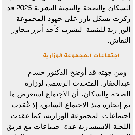
للسكان والصحة والتنمية البشرية 2025 قد
ركزت بشكل بارز على جهود المجموعة
الوزارية للتنمية البشرية كأحد أبرز محاور
النقاش.
اجتماعات المجموعة الوزارية
ومن جهته قد أوضح الدكتور حسام
عبدالغفار، المتحدث الرسمي لوزارة
الصحة والسكان، أن الاجتماع استعرض ما
تم إنجازه منذ الاجتماع السابق، إذ عُقدت
اجتماعات المجموعة الوزارية، كما عقدت
اللجنة الاستشارية عدة اجتماعات مع فريق