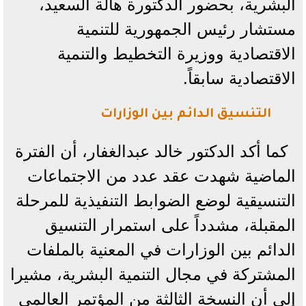
البشرية، بحضور الدكتورة هالة السعيد،
مستشار رئيس الجمهورية للتنمية
الاقتصادية ووزيرة التخطيط والتنمية
الاقتصادية سابقاً.
التنسيق الدائم بين الوزارات
كما أكد الدكتور خالد عبدالغفار، أن الفترة
الماضية شهدت عقد عدد من الاجتماعات
التنسيقية لوضع الضوابط التنفيذية للمرحلة
المقبلة، مشدداً على استمرار التنسيق
الدائم بين الوزارات في المعنية بالملفات
المشتركة في مجال التنمية البشرية، مشيرا
إلى أن النسخة الثالثة من المؤتمر العالمي