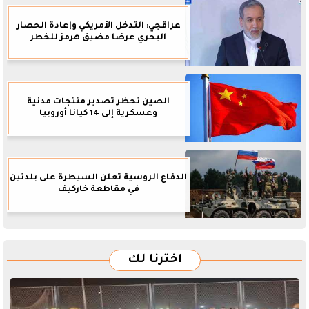
عراقجي: التدخل الأمريكي وإعادة الحصار
البحري عرضا مضيق هرمز للخطر
الصين تحظر تصدير منتجات مدنية
وعسكرية إلى 14 كيانا أوروبيا
الدفاع الروسية تعلن السيطرة على بلدتين
في مقاطعة خاركيف
اخترنا لك