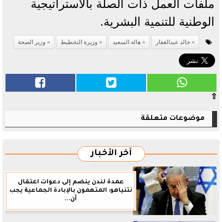
ملفات العمل ذات الصلة بالاستراتيجية
الوطنية للتنمية البشرية.
خالد عبدالغفار
هالة السعيد
وزيرة التخطيط
وزير الصحة
⇧
موضوعات متعلقة
آخر الأخبار
عمدة لندن ينضم إلى دعوات اعتقال
نتنياهو: المتهمون بالإبادة الجماعية يجب
أن...