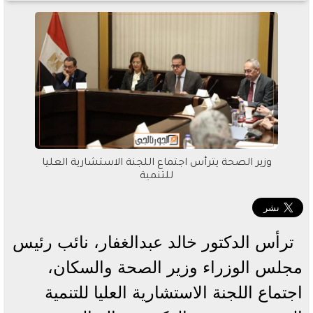
وزير الصحة يترأس اجتماع اللجنة الاستشارية العليا
للتنمية
ترأس الدكتور خالد عبدالغفار، نائب رئيس
مجلس الوزراء وزير الصحة والسكان،
اجتماع اللجنة الاستشارية العليا للتنمية