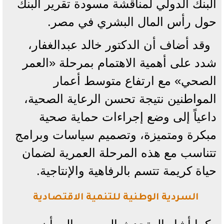
البنك الدولي لمناقشة مسودة تقرير البنك
حول رأس المال البشري في مصر.
وقد أضاف أن الدكتور خالد عبدالغفار،
شدد على أهمية الاهتمام بمرحلة «العمر
الصحي» مع ارتفاع متوسط أعمار
المواطنين نتيجة تحسن الرعاية الصحية،
داعياً إلى وضع إجراءات حماية صحية
مبكرة ومتميزة، وتصميم سياسات وبرامج
تتناسب مع هذه المرحلة العمرية لضمان
حياة كريمة تتسم بالرفاهية والإنتاجية.
السردية الوطنية للتنمية الاقتصادية