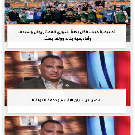
أكاديمية حبيب الكل بطلاً للدوري الممتاز رجال وسيدات
وأكاديمية بلاك وولف بطلاً...
مصر بين نيران الإقليم وحكمة الدولة !!