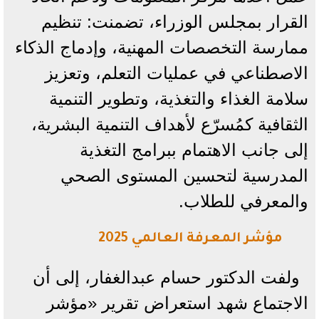
القرار بمجلس الوزراء، تضمنت: تنظيم
ممارسة التخصصات المهنية، وإدماج الذكاء
الاصطناعي في عمليات التعلم، وتعزيز
سلامة الغذاء والتغذية، وتطوير التنمية
الثقافية كمُسرّع لأهداف التنمية البشرية،
إلى جانب الاهتمام ببرامج التغذية
المدرسية لتحسين المستوى الصحي
والمعرفي للطلاب.
مؤشر المعرفة العالمي 2025
ولفت الدكتور حسام عبدالغفار، إلى أن
الاجتماع شهد استعراض تقرير «مؤشر