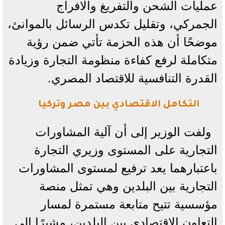
عمليات الشحن والتفريغ والافراج
الجمركي، وتقليل تكدس الرسائل بالموانئ،
موضحًا أن هذه الحزمة تأتي ضمن رؤية
متكاملة لرفع كفاءة منظومة التجارة وزيادة
القدرة التنافسية للاقتصاد المصري.
التكامل الاقتصادي بين مصر وتركيا
ولفت الوزير إلى أن آلية المشاورات
التجارية على المستوى وزيري التجارة
باعتبارهما يعد ترفيع لمستوى المشاورات
التجارية بين البلدين وهي تمثل منصة
مؤسسية تتيح متابعة مستمرة لمسار
التعاون الاقتصادي بين البلدين، مشيرًا إلى