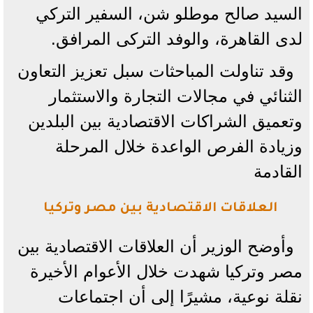
السيد صالح موطلو شن، السفير التركي
لدى القاهرة، والوفد التركى المرافق.
وقد تناولت المباحثات سبل تعزيز التعاون
الثنائي في مجالات التجارة والاستثمار
وتعميق الشراكات الاقتصادية بين البلدين
وزيادة الفرص الواعدة خلال المرحلة
القادمة
العلاقات الاقتصادية بين مصر وتركيا
وأوضح الوزير أن العلاقات الاقتصادية بين
مصر وتركيا شهدت خلال الأعوام الأخيرة
نقلة نوعية، مشيرًا إلى أن اجتماعات