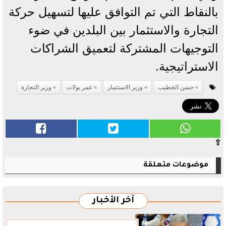
بالنقاط التي تم التوافق عليها لتسهيل حركة
التجارة والاستثمار بين البلدين في ضوء
التوجيهات المشتركة لتعميق الشراكات
الاستراتيجية.
حسن الخطيب
وزير الاستثمار
عمر بولات
وزير التجارة
⇧
موضوعات متعلقة
آخر الأخبار