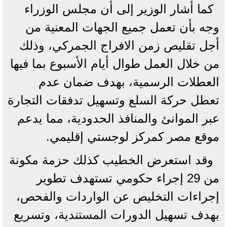
كما أشار الوزير إلى أن مجلس الوزراء
وجه بأن تعمل جميع الجهات المعنية من
أجل تقليص زمن الافراج الجمركي، وذلك
من خلال العمل طوال أيام الأسبوع بما فيها
العطلات الرسمية، بهدف ضمان عدم
تعطل حركة السلع وتسهيل تدفقات التجارة
عبر الموانئ والمنافذ الحدودية، مما يدعم
موقع مصر كمركز لوجستي إقليمي.
وقد استعرض الخطيب كذلك حزمة مكونة
من 29 إجراء حكومي تستهدف تطوير
إجراءات التخليص عن الواردات والفحص،
بهدف تسهيل الدورات المستندية، وتسريع