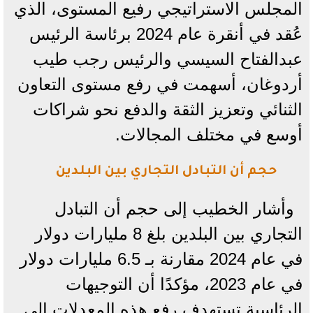
المجلس الاستراتيجي رفيع المستوى، الذي
عُقد في أنقرة عام 2024 برئاسة الرئيس
عبدالفتاح السيسي والرئيس رجب طيب
أردوغان، أسهمت في رفع مستوى التعاون
الثنائي وتعزيز الثقة والدفع نحو شراكات
أوسع في مختلف المجالات.
حجم أن التبادل التجاري بين البلدين
وأشار الخطيب إلى حجم أن التبادل
التجاري بين البلدين بلغ 8 مليارات دولار
في عام 2024 مقارنة بـ 6.5 مليارات دولار
في عام 2023، مؤكدًا أن التوجيهات
الرئاسية تستهدف رفع هذه المعدلات إلى