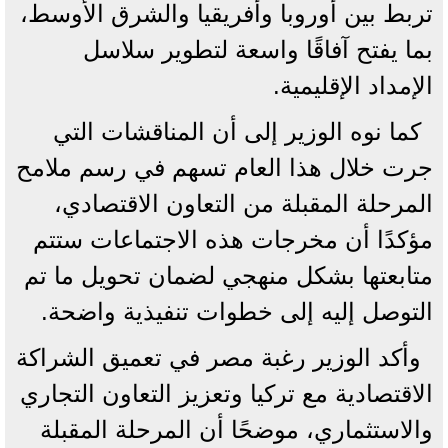
تربط بين أوروبا وأفريقيا والشرق الأوسط،
بما يفتح آفاقًا واسعة لتطوير سلاسل
الإمداد الإقليمية.
كما نوه الوزير إلى أن المناقشات التي
جرت خلال هذا العام تسهم في رسم ملامح
المرحلة المقبلة من التعاون الاقتصادي،
مؤكدًا أن مخرجات هذه الاجتماعات ستتم
متابعتها بشكل منهجي لضمان تحويل ما تم
التوصل إليه إلى خطوات تنفيذية واضحة.
وأكد الوزير رغبة مصر في تعميق الشراكة
الاقتصادية مع تركيا وتعزيز التعاون التجاري
والاستثماري، موضحًا أن المرحلة المقبلة