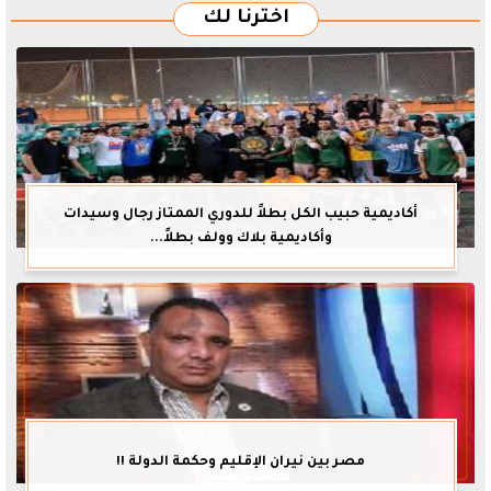
اخترنا لك
أكاديمية حبيب الكل بطلاً للدوري الممتاز رجال وسيدات
وأكاديمية بلاك وولف بطلاً...
مصر بين نيران الإقليم وحكمة الدولة !!