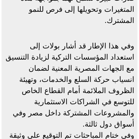
المتغيرات وتحويلها إلى فرص للنمو
المشترك.
وفي هذا الإطار قد أشار بولات إلى
استعداد المؤسسات التركية لزيادة التنسيق
مع الجهات المصرية المعنية لضمان
انسياب حركة السلع والخدمات، وتهيئة
الظروف الملائمة أمام القطاع الخاص
للتوسع في الشراكات الاستثمارية
والمشروعات المشتركة داخل مصر وفي
أسواق دول ثالثة.
وفي ختام المباحثات تم التوقيع على وثيقة