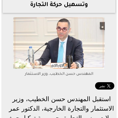
وتسهيل حركة التجارة
المهندس حسن الخطيب، وزير الاستثمار
استقبل المهندس حسن الخطيب، وزير
الاستثمار والتجارة الخارجية، الدكتور عمر
بولات، وزير التجارة بجمهورية تركيا، حيث