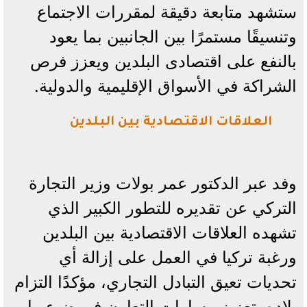
ستشهد متابعة دقيقة لمقررات الاجتماع
وتنسيقًا مستمرًا بين الجانبين بما يعود
بالنفع على اقتصادى البلدين ويعزز فرص
الشراكة في الأسواق الإقليمية والدولية.
العلاقات الاقتصادية بين البلدين
وفد عبر الدكتور عمر بولات وزير التجارة
التركي عن تقديره للتطور الكبير الذي
تشهده العلاقات الاقتصادية بين البلدين
ورغبة تركيا في العمل على إزالة أي
تحديات تعيق التبادل التجاري، مؤكدًا التزام
بلاده بتعزيز مسارات التعاون في ضوء ما