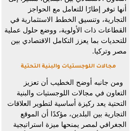
أنها توفر إطارًا للتعامل مع الحواجز
التجارية، وتنسيق الخطط الاستثمارية في
القطاعات ذات الأولوية، ووضع حلول عملية
للتحديات بما يعزز التكامل الاقتصادي بين
مصر وتركيا.
مجالات اللوجستيات والبنية التحتية
ومن جانبه أوضح الخطيب أن تعزيز
التعاون في مجالات اللوجستيات والبنية
التحتية يعد ركيزة أساسية لتطوير العلاقات
التجارية بين البلدين، مؤكدًا أن الموقع
الجغرافي لمصر يمنحها ميزة استراتيجية