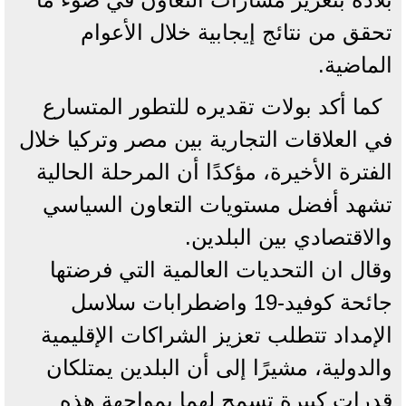
تحقق من نتائج إيجابية خلال الأعوام
الماضية.
كما أكد بولات تقديره للتطور المتسارع
في العلاقات التجارية بين مصر وتركيا خلال
الفترة الأخيرة، مؤكدًا أن المرحلة الحالية
تشهد أفضل مستويات التعاون السياسي
والاقتصادي بين البلدين.
وقال ان التحديات العالمية التي فرضتها
جائحة كوفيد-19 واضطرابات سلاسل
الإمداد تتطلب تعزيز الشراكات الإقليمية
والدولية، مشيرًا إلى أن البلدين يمتلكان
قدرات كبيرة تسمح لهما بمواجهة هذه