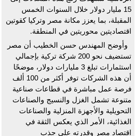
15 مليار دولار خلال السنوات الخمس
المقبلة، بما يعزز مكانة مصر وتركيا كقوتين
اقتصاديتين محوريتين في المنطقة.
وأوضح المهندس حسن الخطيب أن مصر
تستضيف نحو 200 شركة تركية بإجمالي
استثمارات تبلغ 3 مليارات دولار، موضحًا
أن هذه الشركات توفر أكثر من 100 ألف
فرصة عمل مباشرة في قطاعات صناعية
متنوعة تشمل الغزل والنسيج والصناعات
التحويلية والأجهزة المنزلية والصناعات
الغذائية، الأمر الذي يعكس الثقة في
اقتصاد مصر وقدرته على جذب