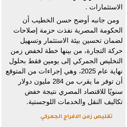
الاستثمارات .
ومن جانبه أوضح حسن الخطيب أن
الحكومة المصرية نفذت حزمة إصلاحات
لضمان تحسين بيئة الاستثمار وتسهيل
حركة التجارة، من بينها خطة لخفض زمن
التخليص الجمركي إلى يومين فقط بحلول
نهاية عام 2025، وهي إجراءات من المتوقع
أن توفر ما يقرب من 284 مليون دولار
سنويًا للاقتصاد المصري نتيجة خفض
تكاليف النقل والخدمات اللوجستية.
تقليص زمن الافراج الجمركي