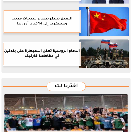
الصين تحظر تصدير منتجات مدنية
وعسكرية إلى 14 كيانا أوروبيا
الدفاع الروسية تعلن السيطرة على بلدتين
في مقاطعة خاركيف
اخترنا لك