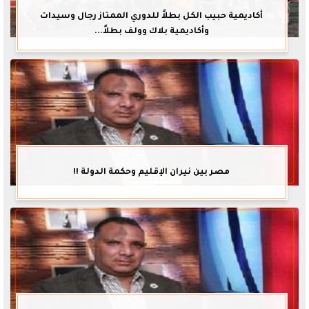
أكاديمية حبيب الكل بطلاً للدوري الممتاز رجال وسيدات
وأكاديمية بلاك وولف بطلاً...
مصر بين نيران الإقليم وحكمة الدولة !!