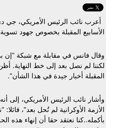
أعرب نائب الرئيس الأمريكي، جي دي
الأسابيع المقبلة بخصوص جهود تسوية ال
وقال فانس في مقابلة مع شبكة "إن بي 
لكننا لم نصل بعد إلى خط النهاية. أظن 
المقبلة أخبار جيدة في هذا الشأن".
وأشار نائب الرئيس الأمريكي، إلى أنه 
الأزمة الأوكرانية لم تُحل بعد"، قائلا
بأكمله..كنا نعتقد حقا أن إنهاء هذه 