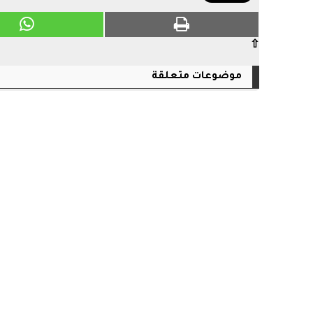
⇧
موضوعات متعلقة