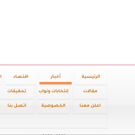
الرئيسية
أخبار
اقتصاد
ا
مقالات
إنتخابات ونواب
تحقيقات
اعلن معنا
الخصوصية
اتصل بنا