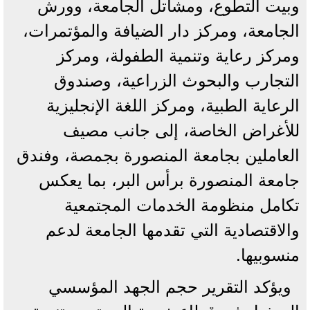
وبيت التطوع، ومشاتل الجامعة، وورش
الجامعة، ومركز دار الضيافة والمؤتمرات،
ومركز رعاية وتنمية الطفولة، ومركز
التجارب والبحوث الزراعية، وصندوق
الرعاية الطبية، ومركز اللغة الإنجليزية
للأغراض الخاصة، إلى جانب مصيف
العاملين بجامعة المنصورة بجمصة، وفندق
جامعة المنصورة برأس البر، بما يعكس
تكامل منظومة الخدمات المجتمعية
والاقتصادية التي تقدمها الجامعة لدعم
منسوبيها.
ويؤكد التقرير حجم الجهد المؤسسي