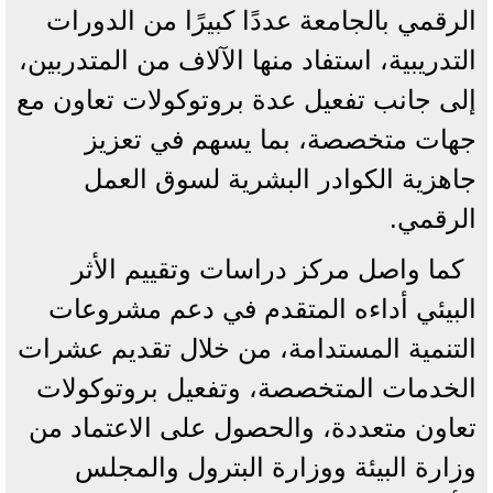
الرقمي بالجامعة عددًا كبيرًا من الدورات
التدريبية، استفاد منها الآلاف من المتدربين،
إلى جانب تفعيل عدة بروتوكولات تعاون مع
جهات متخصصة، بما يسهم في تعزيز
جاهزية الكوادر البشرية لسوق العمل
الرقمي.
كما واصل مركز دراسات وتقييم الأثر
البيئي أداءه المتقدم في دعم مشروعات
التنمية المستدامة، من خلال تقديم عشرات
الخدمات المتخصصة، وتفعيل بروتوكولات
تعاون متعددة، والحصول على الاعتماد من
وزارة البيئة ووزارة البترول والمجلس