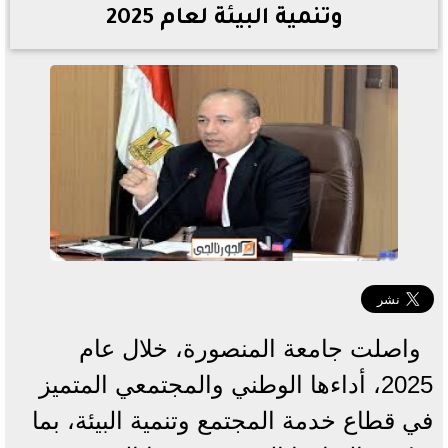
وتنمية البيئة لعام 2025
واصلت جامعة المنصورة، خلال عام
2025، أداءها الوطني والمجتمعي المتميز
في قطاع خدمة المجتمع وتنمية البيئة، بما