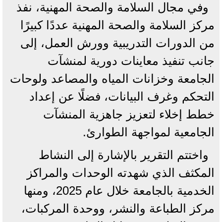
وفي مجال السلامة والصحة المهنية، نفذ
مركز السلامة والصحة المهنية عددًا كبيرًا
من الدورات التدريبية وورش العمل، إلى
جانب تنفيذ معاينات دورية لمنشآت
الجامعة وخزانات المياه والمصاعد ولوحات
التحكم وغرف البيانات، فضلًا عن إعداد
خطط إخلاء لتعزيز جاهزية المنشآت
الجامعية لمواجهة الطوارئ.
واختتم التقرير بالإشارة إلى النشاط
المكثف الذي شهدته الوحدات والمراكز
الخدمية بالجامعة خلال عام 2025، ومنها
مركز الطباعة والنشر، ووحدة المركبات،