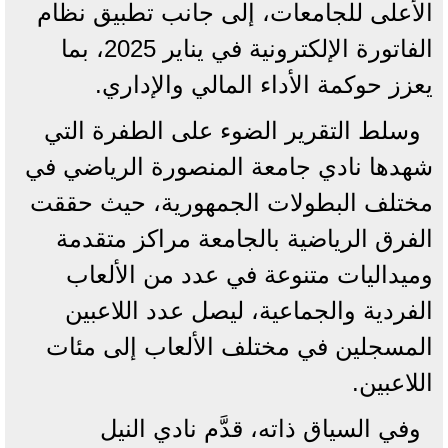
الأعلى للجامعات، إلى جانب تطبيق نظام
الفاتورة الإلكترونية في يناير 2025، بما
يعزز حوكمة الأداء المالي والإداري.
وسلط التقرير الضوء على الطفرة التي
شهدها نادي جامعة المنصورة الرياضي في
مختلف البطولات الجمهورية، حيث حققت
الفرق الرياضية بالجامعة مراكز متقدمة
وميداليات متنوعة في عدد من الألعاب
الفردية والجماعية، ليصل عدد اللاعبين
المسجلين في مختلف الألعاب إلى مئات
اللاعبين.
وفي السياق ذاته، قدَّم نادي النيل