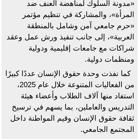
«مدونة السلوك لمناهضة العنف ضد
المرأة»، والمشاركة في تنظيم مؤتمر
«حرم جامعي آمن وشامل بالمنطقة
العربية»، إلى جانب تنفيذ ورش عمل وعقد
شراكات مع جامعات إقليمية ودولية
ومنظمات دولية.
كما نفذت وحدة حقوق الإنسان عددًا كبيرًا
من الفعاليات المتنوعة خلال عام 2025،
استفاد منها آلاف الطلاب وأعضاء هيئة
التدريس والعاملين، بما يسهم في ترسيخ
ثقافة حقوق الإنسان وقيم المواطنة داخل
المجتمع الجامعي.