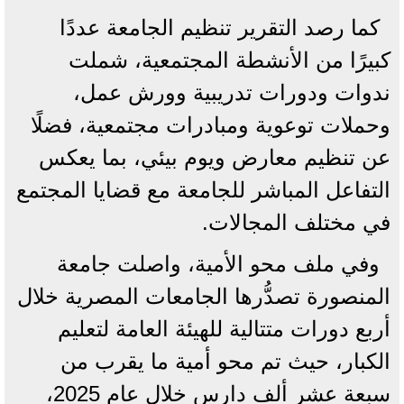
كما رصد التقرير تنظيم الجامعة عددًا
كبيرًا من الأنشطة المجتمعية، شملت
ندوات ودورات تدريبية وورش عمل،
وحملات توعوية ومبادرات مجتمعية، فضلًا
عن تنظيم معارض ويوم بيئي، بما يعكس
التفاعل المباشر للجامعة مع قضايا المجتمع
في مختلف المجالات.
وفي ملف محو الأمية، واصلت جامعة
المنصورة تصدُّرها الجامعات المصرية خلال
أربع دورات متتالية للهيئة العامة لتعليم
الكبار، حيث تم محو أمية ما يقرب من
سبعة عشر ألف دارس خلال عام 2025،