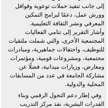
إلى جانب تنفيذ حملات توعوية وقوافل
وورش عمل، دعمًا لبرامج التمكين
المعرفي ونشر الثقافة التعليمية.
وأشار التقرير إلى تنامي الفعاليات
المجتمعية الأخرى، والتي شملت ملتقيات
للتوظيف، واحتفالات جماهيرية، ومبادرات
مجتمعية، ومشروعات قومية، ومؤتمرات
ومعارض، وزيارات ميدانية، فضلًا عن
مشاركة الجامعة في عدد من المسابقات
المحلية والدولية.
وفي إطار دعم التحول الرقمي وبناء
القدرات البشرية، نفذ مركز التدريب