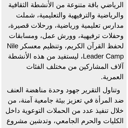
الرياضي باقة متنوعة من الأنشطة الثقافية
والرياضية والترفيهية والتعليمية، شملت
مدارس تعليمية ورياضية، ورحلات قصيرة،
وحفلات ترفيهية، وورش عمل، ومسابقات
لحفظ القرآن الكريم، وتنظيم معسكر Nile
Leader Camp، ليستفيد من هذه الأنشطة
آلاف المشاركين من مختلف الفئات
العمرية.
وتناول التقرير جهود وحدة مناهضة العنف
ضد المرأة في تعزيز بيئة جامعية آمنة، من
خلال تنفيذ عدد من الحملات التوعوية داخل
الكليات والحرم الجامعي، وتدشين مشروع