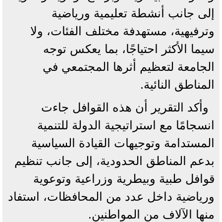
إلى جانب أنشطة تعليمية ورياضية
وترفيهية، مستهدفة مختلف الفئات، ولا
سيما الأكثر احتياجًا، بما يعكس توجه
الجامعة لتعظيم أثرها المجتمعي في
المناطق النائية.
وأكد التقرير أن هذه القوافل جاءت
انسجامًا مع استراتيجية الدولة للتنمية
المستدامة وتوجيهات القيادة السياسية
بدعم المناطق الحدودية، إلى جانب تنظيم
قوافل طبية وبيطرية وزراعية وتوعوية
ورياضية داخل عدد من المحافظات، استفاد
منها الآلاف من المواطنين.