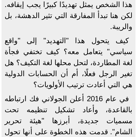
هذا الشخص يمثل تهديدًا كبيرًا يجب إيقافه.
لكن هنا تبدأ المفارقة التي تثير الدهشة، بل
والريبة.
كيف يتحول هذا "التهديد" إلى "واقع
سياسي" يتعامل معه؟ كيف تختفي فجأة
لغة المطاردة، لتحل محلها لغة التكيف؟ هل
تغير الرجل فعلًا، أم أن الحسابات الدولية
هي التي أعادت ترتيب الأولويات؟
في عام 2016 أعلن الجولاني فك ارتباطه
بالقاعدة، وأعاد تشكيل تنظيمه تحت
مسميات جديدة، أبرزها "هيئة تحرير
الشام". قدمت هذه الخطوة على أنها تحول