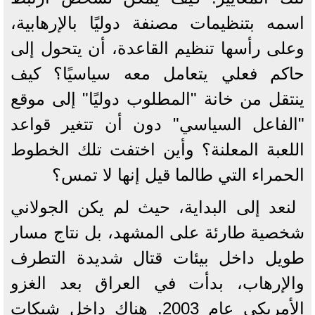
اسمه بتنظيمات مصنفة دوليًا بالإرهابية،
وعلى رأسها تنظيم القاعدة، أن يتحول إلى
حاكم فعلي يتعامل معه سياسيًا؟ كيف
ينتقل من خانة "المطلوب دوليًا" إلى موقع
"الفاعل السياسي" دون أن تتغير قواعد
اللعبة المعلنة؟ وأين اختفت تلك الخطوط
الحمراء التي طالما قيل إنها لا تمس؟
لنعد إلى البداية، حيث لم يكن الجولاني
شخصية طارئة على المشهد، بل نتاج مسار
طويل داخل بيئات قتال شديدة التطرف
والإرهاب، بدأت في العراق بعد الغزو
الأمريكي عام 2003. هناك داخل شبكات