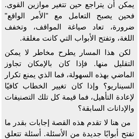
يمكن أن يتراجع حين تتغير موازين القوى.
فحين يصبح التعامل مع "الأمر الواقع"
ضرورة، تعاد صياغة المواقف، وتخفف
اللغة، وتفتح الأبواب التي كانت مغلقة.
لكن هذا المسار يطرح مخاطر لا يمكن
التقليل منها. فإذا كان بالإمكان تجاوز
الماضي بهذه السهولة، فما الذي يمنع تكرار
السيناريو؟ وإذا كان تغيير الخطاب كافيًا
لإعادة التأهيل، فما قيمة كل تلك التصنيفات
والإدانات السابقة؟
من هنا لا تقدم هذه القصة إجابات بقدر ما
تفتح أبوابًا جديدة من الأسئلة. أسئلة تتعلق