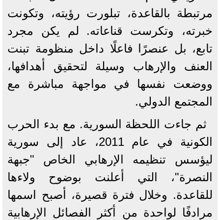
مرتبطة بالقاعدة، تبلورت رؤيته، وتكونت
خبرته، وتكرست قناعاته. لم يكن مجرد
تابع، بل عنصرًا فاعلًا داخل منظومة تبنت
العنف والإرهاب وسيلة لتحقيق أهدافها،
ووضعت نفسها في مواجهة مباشرة مع
المجتمع الدولي.
ثم جاءت اللحظة السورية. مع بدء الحرب
الكونية في عام 2011، عاد إلى سورية
ليؤسس تنظيمه الإرهابي الخاص "جبهة
النصرة"، التي أعلنت بوضوح ولاءها
للقاعدة. وخلال فترة قصيرة، أصبح اسمها
مرادفًا لواحدة من أكثر الفصائل الإرهابية