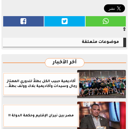
⇧
موضوعات متعلقة
آخر الأخبار
أكاديمية حبيب الكل بطلاً للدوري الممتاز
رجال وسيدات وأكاديمية بلاك وولف بطلاً...
مصر بين نيران الإقليم وحكمة الدولة !!