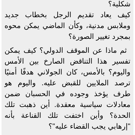
شكلية؟
كيف يعاد تقديم الرجل بخطاب جديد
وملابس مدنية، وكأن الماضي يمكن محوه
بمجرد تغيير الصورة؟
ثم ماذا عن الموقف الدولي؟ كيف يمكن
تفسير هذا التناقض الصارخ بين الأمس
واليوم؟ بالأمس، كان الجولاني هدفًا أمنيًا
ترصد الملايين للقبض عليه. واليوم هو
طرف يؤخذ وجوده في الحسبان ضمن
معادلات سياسية معقدة. أين ذهبت تلك
الحدة؟ وأين اختفت تلك القناعة بأنه
"إرهابي يجب القضاء عليه"؟