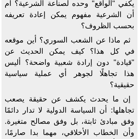
يكفي "الواقع" وحده لصناعة الشرعية؟ أم
أن الشرعية مفهوم يمكن إعادة تعريفه
بحسب الظروف؟
ثم ماذا عن الشعب السوري؟ أين موقعه
في كل هذا؟ كيف يمكن الحديث عن
"قيادة" دون إرادة شعبية واضحة؟ أليس
هذا تجاهلًا لجوهر أي عملية سياسية
حقيقية؟
إن ما يحدث يكشف عن حقيقة يصعب
تجاهلها: أن السياسة الدولية لا تدار دائمًا
وفق مبادئ ثابتة، بل وفق مصالح متغيرة.
وأن الخطاب الأخلاقي، مهما بدا صارمًا،