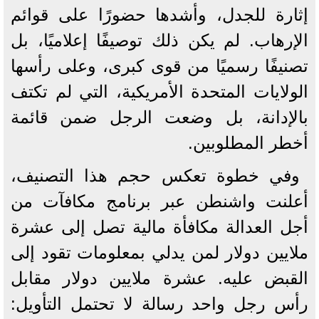
إثارة للجدل، وأشدها حضورًا على قوائم
الإرهاب. لم يكن ذلك توصيفًا إعلاميًا، بل
تصنيفًا رسميًا من قوى كبرى، وعلى رأسها
الولايات المتحدة الأمريكية، التي لم تكتف
بالإدانة، بل وضعت الرجل ضمن قائمة
أخطر المطلوبين.
وفي خطوة تعكس حجم هذا التصنيف،
أعلنت واشنطن عبر برنامج مكافآت من
أجل العدالة مكافأة مالية تصل إلى عشرة
ملايين دولار لمن يدلي بمعلومات تقود إلى
القبض عليه. عشرة ملايين دولار مقابل
رأس رجل واحد رسالة لا تحتمل التأويل: