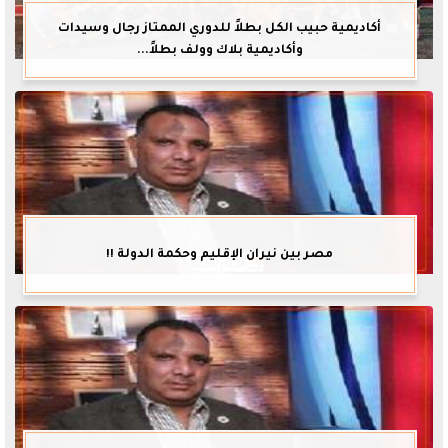
أكاديمية حبيب الكل بطلاً للدوري الممتاز رجال وسيدات
وأكاديمية بلاك وولف بطلاً...
مصر بين نيران الإقليم وحكمة الدولة !!