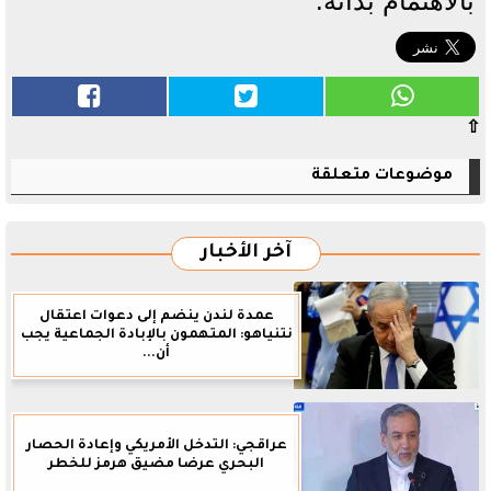
بالاهتمام بذاته.
⇧
موضوعات متعلقة
آخر الأخبار
عمدة لندن ينضم إلى دعوات اعتقال
نتنياهو: المتهمون بالإبادة الجماعية يجب
أن...
عراقجي: التدخل الأمريكي وإعادة الحصار
البحري عرضا مضيق هرمز للخطر