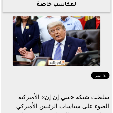
لمكاسب خاصة
سلطت شبكة «سي إن إن» الأميركية
الضوء على سياسات الرئيس الأميركي