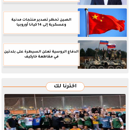
الصين تحظر تصدير منتجات مدنية
وعسكرية إلى 14 كيانا أوروبيا
الدفاع الروسية تعلن السيطرة على بلدتين
في مقاطعة خاركيف
اخترنا لك