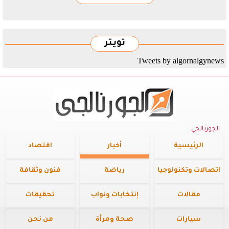
تويتر
Tweets by algornalgynews
الجورنالجي
الرئيسية
أخبار
اقتصاد
اتصالات وتكنولوجيا
رياضة
فنون وثقافة
مقالات
إنتخابات ونواب
تحقيقات
سيارات
صحة ومرأة
من نحن