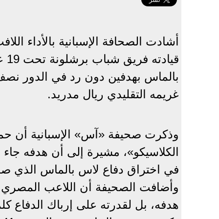
أشادت الصحافة الإسبانية بالأداء الل
قيا
بالماس بهدفين دون رد في الدور نصف ال
غريمه التقليدي ريال مدريد.
وذكرت صحيفة «آس» الإسبانية أن حمزة
الكلاسيكو»، مشيرة إلى أن هدفه جاء 
في اختراق دفاع لاس بالماس الذي صمد
وأضافت الصحيفة أن اللاعب المصر
هدفه، بل لقدرته على إرباك الدفاع كل