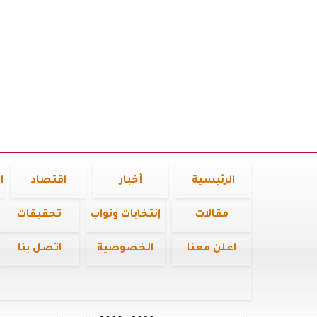
الرئيسية
أخبار
اقتصاد
ا
مقالات
إنتخابات ونواب
تحقيقات
اعلن معنا
الخصوصية
اتصل بنا