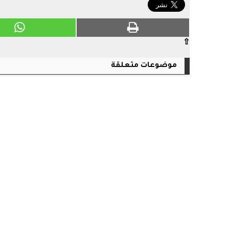
⇧
موضوعات متعلقة