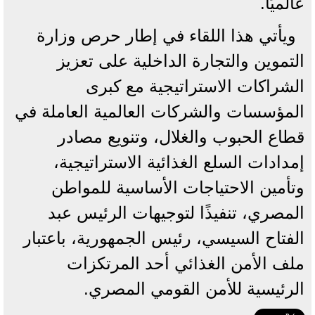
عالميًا.
ويأتي هذا اللقاء في إطار حرص وزارة
التموين والتجارة الداخلية على تعزيز
الشراكات الاستراتيجية مع كبرى
المؤسسات والشركات العالمية العاملة في
قطاع الحبوب والغلال، وتنويع مصادر
إمدادات السلع الغذائية الاستراتيجية،
وتأمين الاحتياجات الأساسية للمواطن
المصري، تنفيذًا لتوجيهات الرئيس عبد
الفتاح السيسي، رئيس الجمهورية، باعتبار
ملف الأمن الغذائي أحد المرتكزات
الرئيسية للأمن القومي المصري.