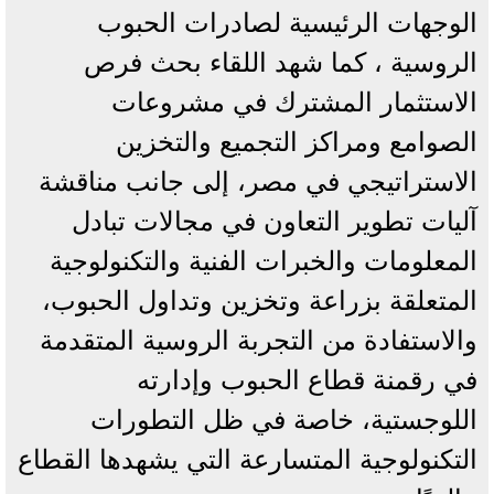
الوجهات الرئيسية لصادرات الحبوب
الروسية ، كما شهد اللقاء بحث فرص
الاستثمار المشترك في مشروعات
الصوامع ومراكز التجميع والتخزين
الاستراتيجي في مصر، إلى جانب مناقشة
آليات تطوير التعاون في مجالات تبادل
المعلومات والخبرات الفنية والتكنولوجية
المتعلقة بزراعة وتخزين وتداول الحبوب،
والاستفادة من التجربة الروسية المتقدمة
في رقمنة قطاع الحبوب وإدارته
اللوجستية، خاصة في ظل التطورات
التكنولوجية المتسارعة التي يشهدها القطاع