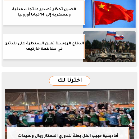
الصين تحظر تصدير منتجات مدنية
وعسكرية إلى 14 كيانا أوروبيا
الدفاع الروسية تعلن السيطرة على بلدتين
في مقاطعة خاركيف
اخترنا لك
أكاديمية حبيب الكل بطلاً للدوري الممتاز رجال وسيدات