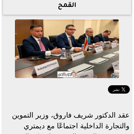
القمح
عقد الدكتور شريف فاروق، وزير التموين
والتجارة الداخلية اجتماعًا مع ديمتري