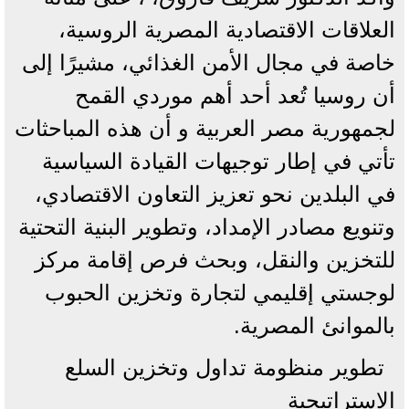
العلاقات الاقتصادية المصرية الروسية،
خاصة في مجال الأمن الغذائي، مشيرًا إلى
أن روسيا تُعد أحد أهم موردي القمح
لجمهورية مصر العربية و أن هذه المباحثات
تأتي في إطار توجيهات القيادة السياسية
في البلدين نحو تعزيز التعاون الاقتصادي،
وتنويع مصادر الإمداد، وتطوير البنية التحتية
للتخزين والنقل، وبحث فرص إقامة مركز
لوجستي إقليمي لتجارة وتخزين الحبوب
بالموانئ المصرية.
تطوير منظومة تداول وتخزين السلع
الاستراتيجية