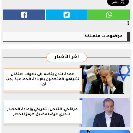
⇧
موضوعات متعلقة
آخر الأخبار
عمدة لندن ينضم إلى دعوات اعتقال
نتنياهو: المتهمون بالإبادة الجماعية يجب
أن...
عراقجي: التدخل الأمريكي وإعادة الحصار
البحري عرضا مضيق هرمز للخطر