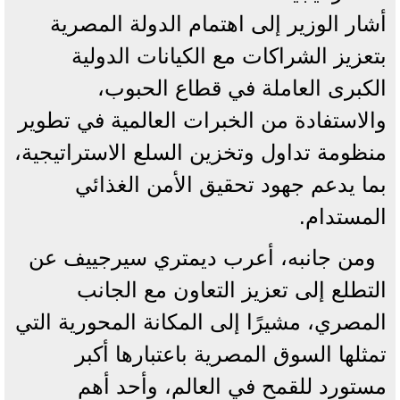
أشار الوزير إلى اهتمام الدولة المصرية
بتعزيز الشراكات مع الكيانات الدولية
الكبرى العاملة في قطاع الحبوب،
والاستفادة من الخبرات العالمية في تطوير
منظومة تداول وتخزين السلع الاستراتيجية،
بما يدعم جهود تحقيق الأمن الغذائي
المستدام.
ومن جانبه، أعرب ديمتري سيرجييف عن
التطلع إلى تعزيز التعاون مع الجانب
المصري، مشيرًا إلى المكانة المحورية التي
تمثلها السوق المصرية باعتبارها أكبر
مستورد للقمح في العالم، وأحد أهم