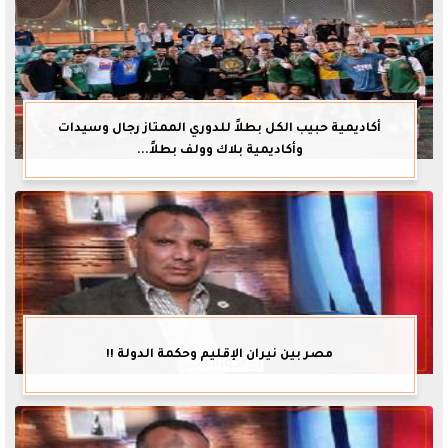
أكاديمية حبيب الكل بطلاً للدوري الممتاز رجال وسيدات
وأكاديمية بلاك وولف بطلاً...
مصر بين نيران الإقليم وحكمة الدولة !!