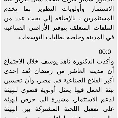
الاستثمار وأولويات التطوير بما يخدم
المستثمرين ، بالإضافة إلي بحث عدد من
الملفات المتعلقة بتوفير الأراضي الصناعيه
في المدينة وخاصة لطلبات التوسعات.
00:0
وأكدت الدكتورة ناهد يوسف خلال الاجتماع
أن مدينة العاشر من رمضان تُعد إحدى
أكبر القلاع الصناعية في مصر، وأن تحسين
بيئة العمل فيها يمثل أولوية قصوى للهيئة
لدعم الاستثمار، مشيرة الي حرص الهيئة
على تفعيل اللجنة المشتركة بين الهيئة