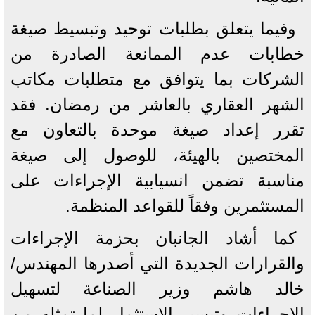
وفيما يتعلق بطلبات توحيد وتبسيط صيغة
خطابات عدم الممانعة الصادرة من
الشركات بما يتوافق مع متطلبات مكاتب
الشهر العقاري بالعاشر من رمضان. فقد
تقرر إعداد صيغة موحدة بالتعاون مع
المختصين بالهيئة، للوصول إلى صيغة
مناسبة تضمن انسيابية الإجراءات على
المستثمرين وفقاً للقواعد المنظمة.
كما أشاد الجانبان بحزمة الإجراءات
والقرارات الجديدة التي أصدرها المهندس/
خالد هاشم وزير الصناعة لتسهيل
الإجراءات وتيسير الاستثمار لما تمثله من