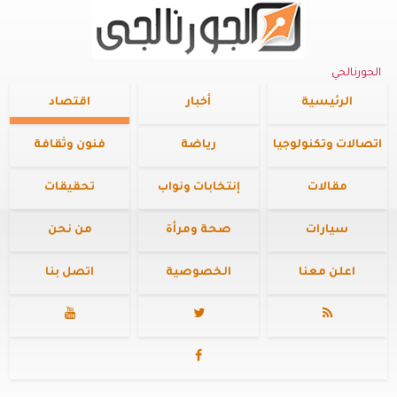
الجورنالجي
الرئيسية
أخبار
اقتصاد
اتصالات وتكنولوجيا
رياضة
فنون وثقافة
مقالات
إنتخابات ونواب
تحقيقات
سيارات
صحة ومرأة
من نحن
اعلن معنا
الخصوصية
اتصل بنا



