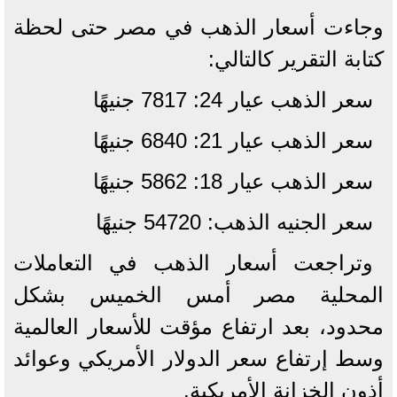
وجاءت أسعار الذهب في مصر حتى لحظة
كتابة التقرير كالتالي:
سعر الذهب عيار 24: 7817 جنيهًا
سعر الذهب عيار 21: 6840 جنيهًا
سعر الذهب عيار 18: 5862 جنيهًا
سعر الجنيه الذهب: 54720 جنيهًا
وتراجعت أسعار الذهب في التعاملات
المحلية مصر أمس الخميس بشكل
محدود، بعد ارتفاع مؤقت للأسعار العالمية
وسط إرتفاع سعر الدولار الأمريكي وعوائد
أذون الخزانة الأمريكية.