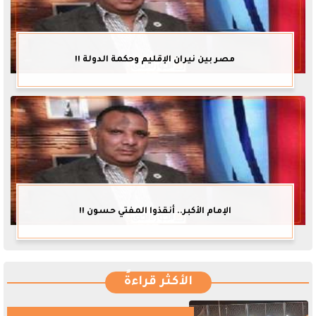
مصر بين نيران الإقليم وحكمة الدولة !!
الإمام الأكبر.. أنقذوا المفتي حسون !!
الأكثر قراءةً