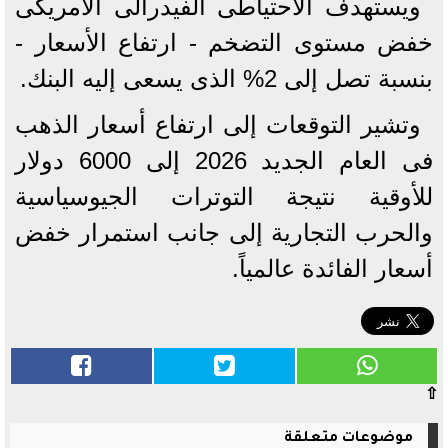
ويستهدف الاحتياطى الفيدرالى الأمريكى
خفض مستوى التضخم - ارتفاع الأسعار -
بنسبة تصل إلى 2% الذى يسعى إليه البنك.
وتشير التوقعات إلى ارتفاع أسعار الذهب
فى العام الجديد 2026 إلى 6000 دولار
للأوقية نتيجة التوترات الجيوسياسية
والحرب التجارية إلى جانب استمرار خفض
أسعار الفائدة عالمياً.
⇧
موضوعات متعلقة