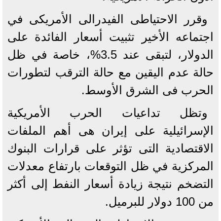
وقرر الاحتياطى الفيدرالى الأمريكى في
اجتماعه الأخير تثبيت أسعار الفائدة على
الدولار، لتبقى عند 3.5%، خاصة في ظل
حالة عدم اليقين مع حالة الترقب لتطورات
الحرب فى الشرق الأوسط.
وتظل تداعيات الحرب الأمريكية
الإسرائيلية على إيران هى أهم الملفات
الاقتصادية التى تؤثر على قرارات البنوك
المركزية في ظل التوقعات بارتفاع معدلات
التضخم نتيجة زيادة أسعار النفط إلى أكثر
من 100 دولار للبرميل.