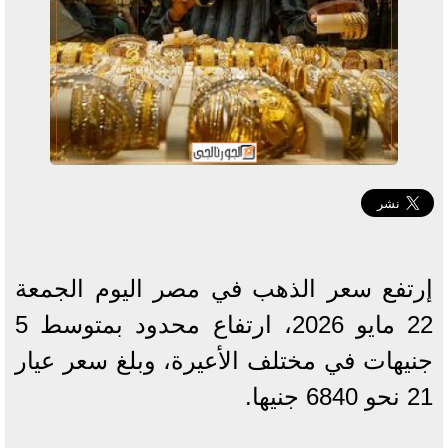
إرتفع سعر الذهب في مصر اليوم الجمعة
22 مايو 2026، ارتفاع محدود بمتوسط 5
جنيهات في مختلف الأعيرة، وبلغ سعر عيار
21 نحو 6840 جنيها.