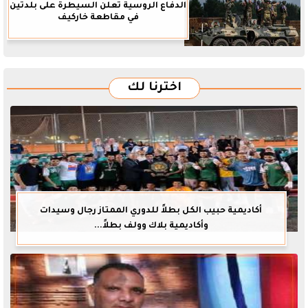
الدفاع الروسية تعلن السيطرة على بلدتين
في مقاطعة خاركيف
اخترنا لك
أكاديمية حبيب الكل بطلاً للدوري الممتاز رجال وسيدات
وأكاديمية بلاك وولف بطلاً...