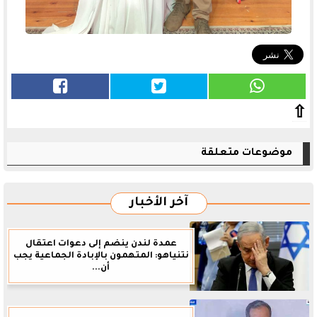
⇧
موضوعات متعلقة
آخر الأخبار
عمدة لندن ينضم إلى دعوات اعتقال
نتنياهو: المتهمون بالإبادة الجماعية يجب
أن...