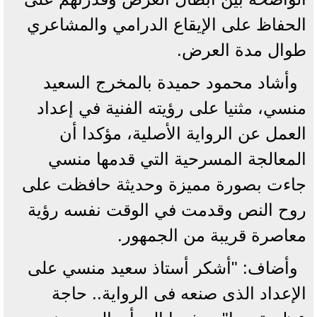
الحفاظ على الإيقاع الدرامي والمشاعري
طوال مدة العرض.
وأشاد محمود حميدة بالمخرج السعيد
منسي، مثنيا على رؤيته الفنية في إعداد
العمل عن الرواية الأصلية، مؤكدا أن
المعالجة المسرحية التي قدمها منسي
جاءت بصورة مميزة وحديثة حافظت على
روح النص وقدمت في الوقت نفسه رؤية
معاصرة قريبة من الجمهور.
وأضاف: "أشكر أستاذ سعيد منسي على
الإعداد الذى صنعه فى الرواية.. حاجة