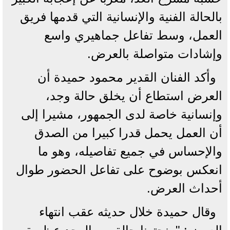
بالحالة الفنية والإنسانية التي قدمها فريق
العمل، وسط تفاعل جماهيري واسع
وإشادات متواصلة بالعرض.
وأكد الفنان القدير محمود حميدة أن
العرض استطاع أن يخلق حالة وجد،
وإنسانية خاصة لدى الجمهور، مشيرا إلى
أن العمل يحمل قدرا كبيرا من الصدق
والإحساس في جميع تفاصيله، وهو ما
انعكس بوضوح على تفاعل الحضور طوال
أحداث العرض.
وقال حميدة خلال حديثه عقب انتهاء