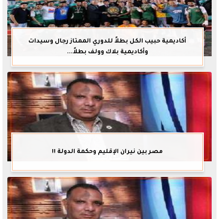
أكاديمية حبيب الكل بطلاً للدوري الممتاز رجال وسيدات
وأكاديمية بلاك وولف بطلاً...
مصر بين نيران الإقليم وحكمة الدولة !!