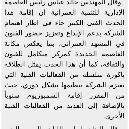
وقال المهندس خالد عباس رئيس العاصمة
الإدارية للتنمية العمرانية ان إقامة هذا
الحدث الفنى الكبير جاء فى اطار اهتمام
الشركة بدعم الإبداع وتعزيز حضور الفنون
في المشهد العمراني، بما يعكس مكانة
العاصمة الجديدة كمركز متكامل للفنون
والثقافة، كما أن هذا الحدث يمثل انطلاقة
باكورة سلسلة من الفعاليات الفنية التي
تعتزم الشركة تنظيمها بشكل دوري، حيث
من المقرر إقامة السمبوزيوم سنوياً
بالإضافة إلى العديد من الفعاليات الفنية
الأخرى.