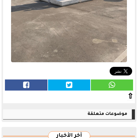
⇧
موضوعات متعلقة
آخر الأخبار