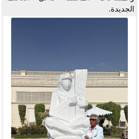
الجديدة.