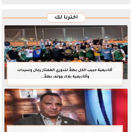
اخترنا لك
أكاديمية حبيب الكل بطلاً للدوري الممتاز رجال وسيدات
وأكاديمية بلاك وولف بطلاً...