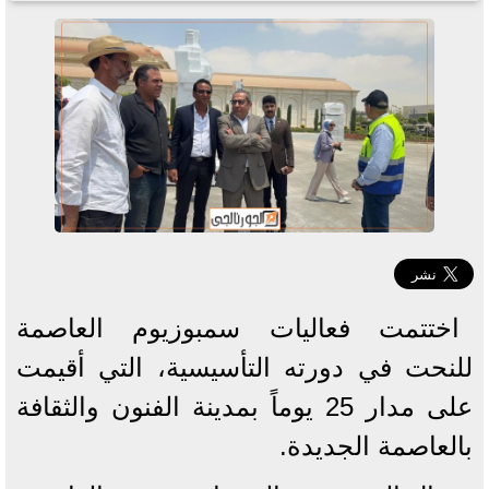
اختتمت فعاليات سمبوزيوم العاصمة
للنحت في دورته التأسيسية، التي أقيمت
على مدار 25 يوماً بمدينة الفنون والثقافة
بالعاصمة الجديدة.