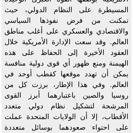
المسيطرة على النظام الدولي، حيث
تمكنت من فرض نفوذها السياسي
والاقتصادي والعسكري على أغلب مناطق
العالم. وقد سعت الإدارة الأمريكية خلال
العقود الأخيرة إلى الحفاظ على هذه
الهيمنة ومنع ظهور أي قوى دولية منافسة
يمكن أن تهدد موقعها كقطب أوحد في
العالم. وفي هذا الإطار، برزت كل من
روسيا والصين باعتبارهما أبرز القوى
المرشحة لتشكيل نظام دولي متعدد
الأقطاب، إلا أن الولايات المتحدة عملت
على احتواء صعودهما بوسائل متعددة