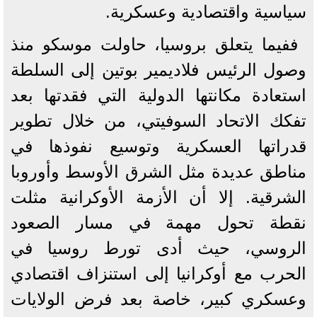
سياسية واقتصادية وعسكرية.
ففيما يتعلق بروسيا، حاولت موسكو منذ
وصول الرئيس فلاديمير بوتين إلى السلطة
استعادة مكانتها الدولية التي فقدتها بعد
تفكك الاتحاد السوفيتي، من خلال تطوير
قدراتها العسكرية وتوسيع نفوذها في
مناطق عديدة مثل الشرق الأوسط وأوروبا
الشرقية. إلا أن الأزمة الأوكرانية مثلت
نقطة تحول مهمة في مسار الصعود
الروسي، حيث أدى تورط روسيا في
الحرب مع أوكرانيا إلى استنزاف اقتصادي
وعسكري كبير، خاصة بعد فرض الولايات