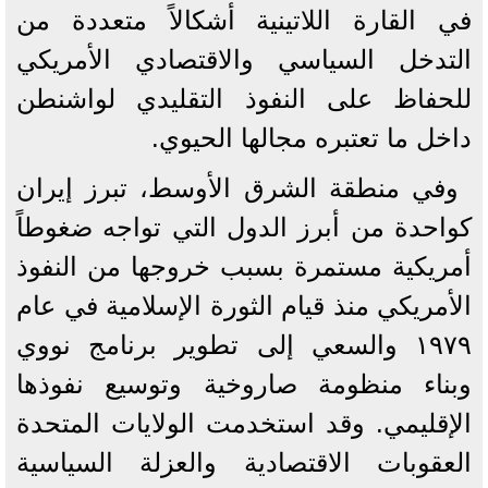
في القارة اللاتينية أشكالاً متعددة من
التدخل السياسي والاقتصادي الأمريكي
للحفاظ على النفوذ التقليدي لواشنطن
داخل ما تعتبره مجالها الحيوي.
وفي منطقة الشرق الأوسط، تبرز إيران
كواحدة من أبرز الدول التي تواجه ضغوطاً
أمريكية مستمرة بسبب خروجها من النفوذ
الأمريكي منذ قيام الثورة الإسلامية في عام
١٩٧٩ والسعي إلى تطوير برنامج نووي
وبناء منظومة صاروخية وتوسيع نفوذها
الإقليمي. وقد استخدمت الولايات المتحدة
العقوبات الاقتصادية والعزلة السياسية