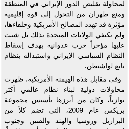
لمحاولة تقليص الدور الإيراني في المنطقة
ومنع طهران من التحول إلى قوة إقليمية
مؤثرة قد تهدد المصالح الأمريكية وحلفاءها،
ولم تكتفي الولايات المتحدة بذلك بل شنت
عليها مؤخراً حرب عدوانية بهدف إسقاط
النظام السياسي الإيراني واستبداله بنظام
تابع لواشنطن.
وفي مقابل هذه الهيمنة الأمريكية، ظهرت
محاولات دولية لبناء نظام عالمي أكثر
توازناً، وكان من أبرزها تأسيس مجموعة
بريكس عام 2009، التي تضم كلاً من
البرازيل وروسيا والهند والصين وجنوب