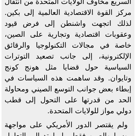
السريع مخاوف الولايات المتحدة من انتقال
مركز القوة الاقتصادية العالمية إلى بكين.
لذلك اتجهت واشنطن إلى فرض قيود
وعقوبات اقتصادية وتجارية على الصين،
خاصة في مجالات التكنولوجيا والرقائق
الإلكترونية، إلى جانب تصعيد التوترات
السياسية حول قضايا مثل هونج كونج
وتايوان. وقد ساهمت هذه السياسات في
إبطاء بعض جوانب التوسع الصيني ومحاولة
الحد من قدرتها على التحول إلى قطب
دولي مواز للولايات المتحدة.
ولم يقتصر الدور الأمريكي على مواجهة
روسيا والصين فقط، بل امتد إلى التعامل