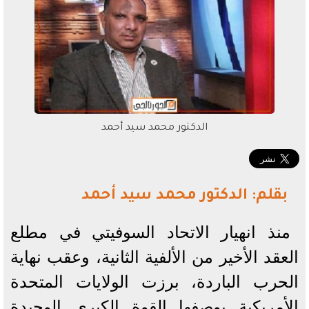
الدكتور محمد سيد أحمد
بقلم: الدكتور محمد سيد أحمد
منذ انهيار الاتحاد السوفيتي في مطلع
العقد الأخير من الألفية الثانية، وعقب نهاية
الحرب الباردة، برزت الولايات المتحدة
الأمريكية بوصفها القوة الكبرى الوحيدة