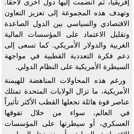
إفريقيا، ثم انضمت إليها دول أخرى لاحقاً.
وتهدف هذه المجموعة إلى تعزيز التعاون
الاقتصادي والسياسي بين الدول الصاعدة
وتقليل الاعتماد على المؤسسات المالية
الغربية والدولار الأمريكي. كما تسعى إلى
دعم فكرة التعددية القطبية في مواجهة
السيطرة الأمريكية على النظام الدولي.
ورغم هذه المحاولات المناهضة للهيمنة
الأمريكية، ما تزال الولايات المتحدة تمتلك
عناصر قوة هائلة تجعلها القطب الأكثر تأثيراً
في العالم، سواء من خلال تفوقها
العسكري، أو سيطرتها على المؤسسات