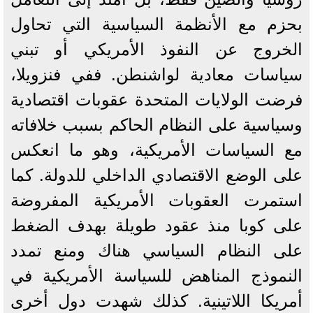
بحزم مع الأنظمة السياسية التي تحاول
الخروج عن النفوذ الأمريكي أو تبني
سياسات معادية لواشنطن. ففي فنزويلا،
فرضت الولايات المتحدة عقوبات اقتصادية
وسياسية على النظام الحاكم بسبب خلافاته
مع السياسات الأمريكية، وهو ما انعكس
على الوضع الاقتصادي الداخلي للدولة. كما
استمرت العقوبات الأمريكية المفروضة
على كوبا منذ عقود طويلة بهدف الضغط
على النظام السياسي هناك ومنع تمدد
النموذج المناهض للسياسة الأمريكية في
أمريكا اللاتينية. كذلك شهدت دول أخرى