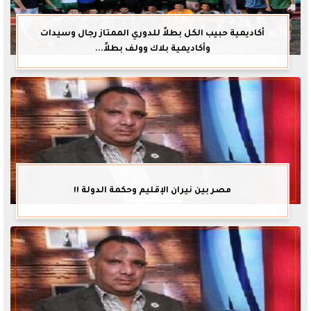
أكاديمية حبيب الكل بطلاً للدوري الممتاز رجال وسيدات
وأكاديمية بلاك وولف بطلاً...
مصر بين نيران الإقليم وحكمة الدولة !!