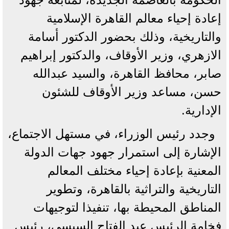
إعادة إحياء معالم القاهرة الإسلامية
والتاريخية، وذلك بحضور الدكتور أسامة
الازهري، وزير الأوقاف، والدكتور إبراهيم
صابر، محافظ القاهرة، والسيد عبدالله
حسن، مساعد وزير الأوقاف للشئون
الإدارية.
وجدد رئيس الوزراء، في مستهل الاجتماع،
الإشارة إلى استمرار جهود جهات الدولة
المعنية بإعادة إحياء مختلف المعالم
التاريخية والتراثية بالقاهرة، وتطوير
المناطق المحيطة بها، تنفيذا لتوجيهات
فخامة الرئيس عبد الفتاح السيسي، رئيس