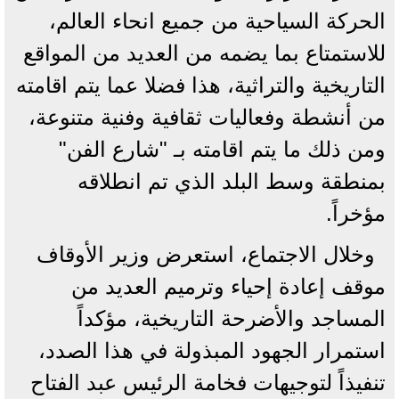
الحركة السياحية من جميع انحاء العالم،
للاستمتاع بما يضمه من العديد من المواقع
التاريخية والتراثية، هذا فضلا عما يتم اقامته
من أنشطة وفعاليات ثقافية وفنية متنوعة،
ومن ذلك ما يتم اقامته بـ "شارع الفن"
بمنطقة وسط البلد الذي تم انطلاقه
مؤخراً.
وخلال الاجتماع، استعرض وزير الأوقاف
موقف إعادة إحياء وترميم العديد من
المساجد والأضرحة التاريخية، مؤكداً
استمرار الجهود المبذولة في هذا الصدد،
تنفيذاً لتوجيهات فخامة الرئيس عبد الفتاح