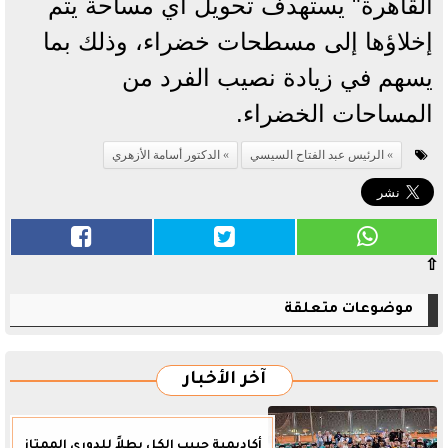
القاهرة" يستهدف تحويل أي مساحة يتم
إخلاؤها إلى مسطحات خضراء، وذلك بما
يسهم في زيادة نصيب الفرد من
المساحات الخضراء.
الرئيس عبد الفتاح السيسي
الدكتور أسامة الأزهري
⇧
موضوعات متعلقة
آخر الأخبار
أكاديمية حبيب الكل بطلاً للدوري الممتاز