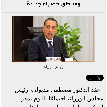
ومناطق خضراء جديدة
رئيس الوزراء
عقد الدكتور مصطفى مدبولي، رئيس
مجلس الوزراء، اجتماعًا، اليوم بمقر
الحكومة بالعاصمة الجديدة، لمتابعة جهود