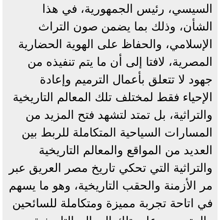
السيسي، رئيس الجمهورية، في هذا
الشأن، وذلك بما يضمن صون التراث
الإسلامي، والحفاظ على الهوية الحضارية
المصرية، لافتا إلى أن ما يتم تنفيذه من
جهود لا تتعلق بأعمال الترميم وإعادة
الإحياء فقط لمختلف تلك المعالم التاريخية
والتراثية، بل تمتد لتشهد فتح المزيد من
المسارات السياحية المتكاملة للربط بين
العديد من المواقع والمعالم التاريخية
والتراثية التي تحكي تاريخ مصر العريق عبر
مر الأزمنة والحقب التاريخية، وهو ما يسهم
في اتاحة تجربة مميزة ومتكاملة للسائحين