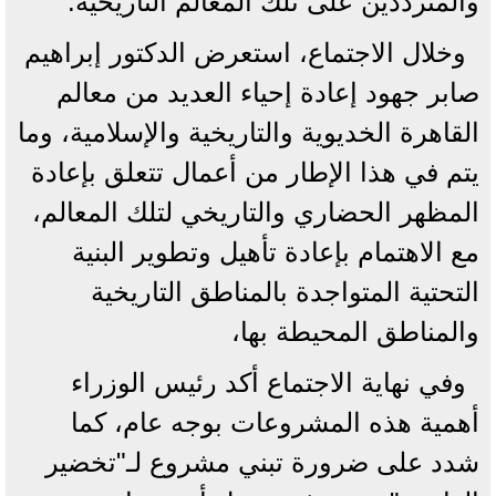
والمترددين على تلك المعالم التاريخية.
وخلال الاجتماع، استعرض الدكتور إبراهيم
صابر جهود إعادة إحياء العديد من معالم
القاهرة الخديوية والتاريخية والإسلامية، وما
يتم في هذا الإطار من أعمال تتعلق بإعادة
المظهر الحضاري والتاريخي لتلك المعالم،
مع الاهتمام بإعادة تأهيل وتطوير البنية
التحتية المتواجدة بالمناطق التاريخية
والمناطق المحيطة بها،
وفي نهاية الاجتماع أكد رئيس الوزراء
أهمية هذه المشروعات بوجه عام، كما
شدد على ضرورة تبني مشروع لـ"تخضير