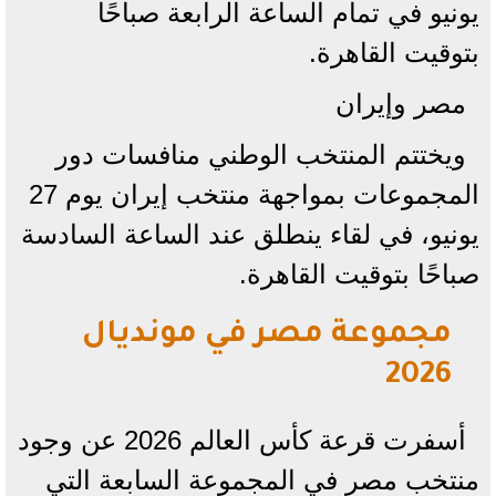
يونيو في تمام الساعة الرابعة صباحًا
بتوقيت القاهرة.
مصر وإيران
ويختتم المنتخب الوطني منافسات دور
المجموعات بمواجهة منتخب إيران يوم 27
يونيو، في لقاء ينطلق عند الساعة السادسة
صباحًا بتوقيت القاهرة.
مجموعة مصر في مونديال
2026
أسفرت قرعة كأس العالم 2026 عن وجود
منتخب مصر في المجموعة السابعة التي