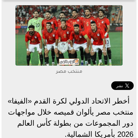
منتخب مصر
أخطر الاتحاد الدولي لكرة القدم «الفيفا»
منتخب مصر يألوان قميصه خلال مواجهات
دور المجموعات من بطولة كأس العالم
2026 بأمريكا الشمالية.