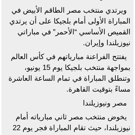
ويرتدي منتخب مصر الطاقم الأبيض في
المباراة الأولى أمام بلجيكا على أن يرتدي
القميص الأساسي “الأحمر” في مباراتي
نيوزيلندا وإيران.
يفتتح الفراعنة مبارياتهم في كأس العالم
بمواجهة منتخب بلجيكا يوم 15 يونيو،
وتنطلق المباراة في تمام الساعة العاشرة
مساءً بتوقيت القاهرة.
مصر ونيوزيلندا
يخوض منتخب مصر ثاني مبارياته أمام
نيوزيلندا، حيث تقام المباراة فجر يوم 22